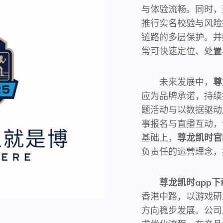
与体验流畅。同时，
推行实名校验与风险
链路的多层保护。并
常可快速定位、处置
未来发展中，
尊
应为品牌承诺，持续
题活动与以数据驱动
事报名与直播互动，
基础上，
尊龙凯时官
负责任的运营理念，
尊龙凯时app下
香港中路，以游戏研
方向稳步发展。公司