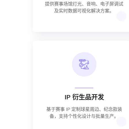
提供赛事场馆灯光、音响、电子屏调试
及实时数据可视化解决方案。
IP 衍生品开发
基于赛事 IP 定制球星周边、纪念款装
备，支持个性化设计与批量生产。