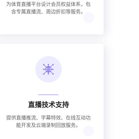
为体育直播平台设计会员权益体系，包
含专属直播流、周边折扣等服务。
直播技术支持
提供直播推流、字幕特效、在线互动功
能开发及云端录制回放服务。