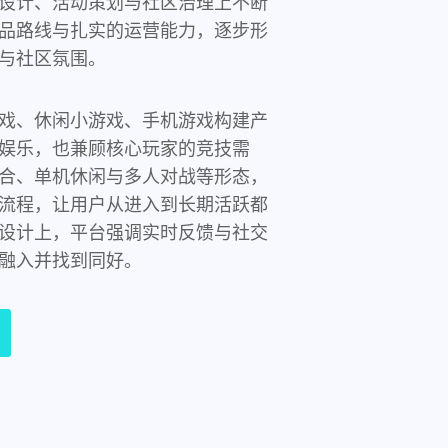
设计、活动策划与社区治理上不断
品路线与扎实的运营能力，逐步形
与社区氛围。
戏、休闲小游戏、手机游戏构建产
娱乐，也兼顾核心玩家的竞技需
合、单机休闲与多人对战等形态，
流程，让用户从进入到长期活跃都
设计上，平台强调实时反馈与社交
融入并找到同好。