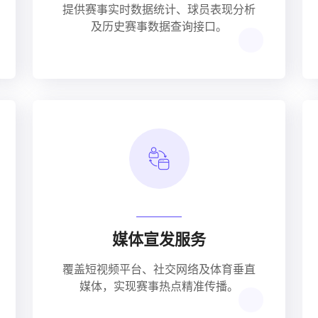
提供赛事实时数据统计、球员表现分析
及历史赛事数据查询接口。
媒体宣发服务
覆盖短视频平台、社交网络及体育垂直
媒体，实现赛事热点精准传播。