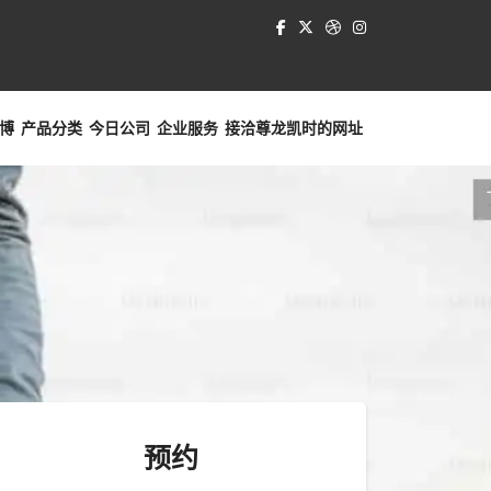
博
产品分类
今日公司
企业服务
接洽
尊龙凯时的网址
预约