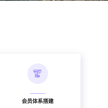
会员体系搭建