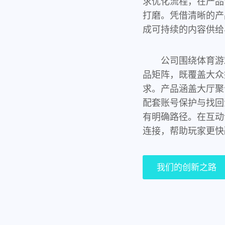
求优化流程，在产品
打磨。凭借清晰的产
成可持续的内容供给
公司围绕体育游
品矩阵，既覆盖大众
求。产品涵盖大厅聚
配套账号保护与找回
有明确路径。在互动
连接，帮助玩家更快
我们的创新之路