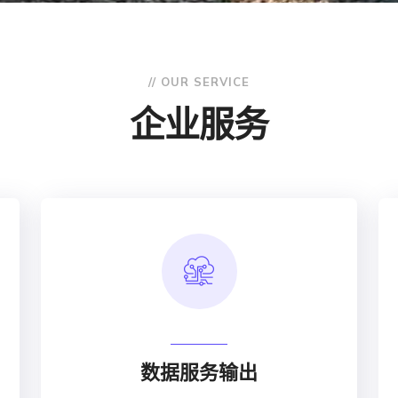
// OUR SERVICE
企业服务
数据服务输出