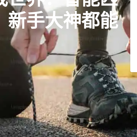
，新手大神都能