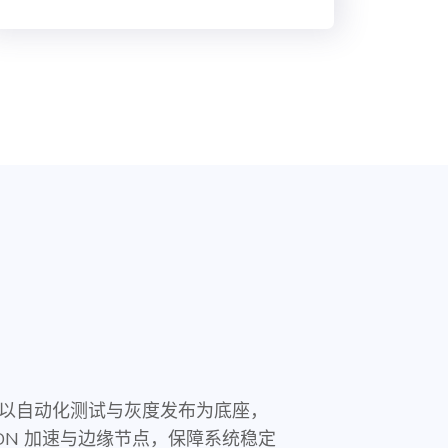
以自动化测试与灰度发布为底座，
DN 加速与边缘节点，保障系统稳定