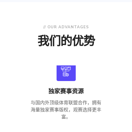
// OUR ADVANTAGES
我们的优势
独家赛事资源
与国内外顶级体育联盟合作，拥有
海量独家赛事版权，观赛选择更丰
富。