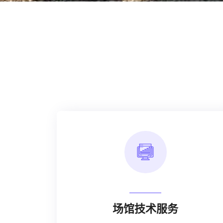
场馆技术服务