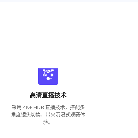
高清直播技术
采用 4K+ HDR 直播技术，搭配多
角度镜头切换，带来沉浸式观赛体
验。