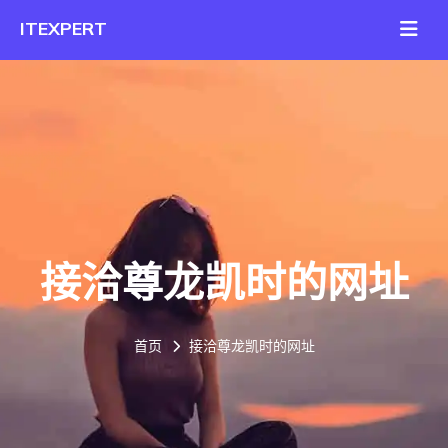
接洽尊龙凯时的网址
首页
接洽尊龙凯时的网址