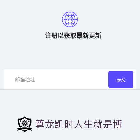
注册以获取最新更新
提交