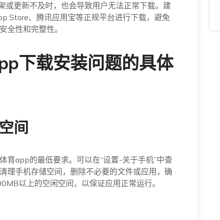
下架或更新不及时，也会导致用户无法正常下载。建
 Store、腾讯应用宝等正规平台进行下载，避免
安全性和完整性。
pp下载安装问题的具体
储空间
育app的最低要求。可以在“设置-关于手机”中查
清理手机存储空间，删除不必要的文件或应用，确
00MB以上的空闲空间，以保证应用正常运行。