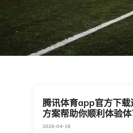
腾讯体育app官方下
方案帮助你顺利体验体
2026-04-18