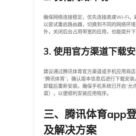
确保网络连接稳定，优先连接高速Wi-Fi
以尝试重启路由器，切换到不同的网络环境
外，关闭后台占用带宽的应用，也能提升下
3. 使用官方渠道下载
建议通过腾讯体育官方渠道或手机应用商店
“腾讯体育”，确认版本信息后进行下载安
卸载后重新安装。确保手机系统已开启“允
道），以便顺利安装应用程序。
三、腾讯体育app
及解决方案