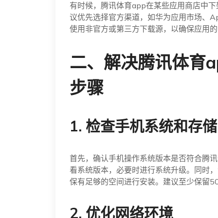
有时候，腾讯体育app在某些应用商店中
议优先选择官方渠道，如华为应用市场、App
使用非官方或第三方下载源，以确保应用的
二、解决腾讯体育a
步骤
1. 检查手机系统和存
首先，确认手机操作系统版本是否符合腾讯体
看系统版本，必要时进行系统升级。同时，
保有足够的空间进行安装。建议至少保留5
2. 优化网络环境