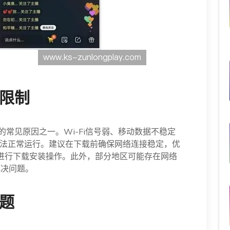
被限制
的常见原因之一。Wi-Fi信号弱、移动数据不稳定
法正常运行。建议在下载前确保网络连接稳定，优
时进行下载安装操作。此外，部分地区可能存在网络
解决问题。
问题