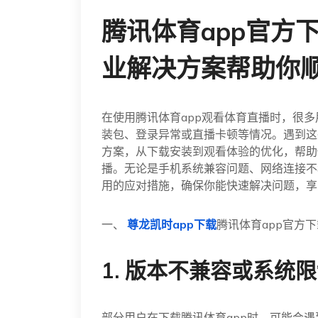
腾讯体育app官方
业解决方案帮助你
在使用腾讯体育app观看体育直播时，很
装包、登录异常或直播卡顿等情况。遇到这
方案，从下载安装到观看体验的优化，帮助
播。无论是手机系统兼容问题、网络连接不
用的应对措施，确保你能快速解决问题，享
一、
尊龙凯时app下载
腾讯体育app官方
1. 版本不兼容或系统
部分用户在下载腾讯体育app时，可能会