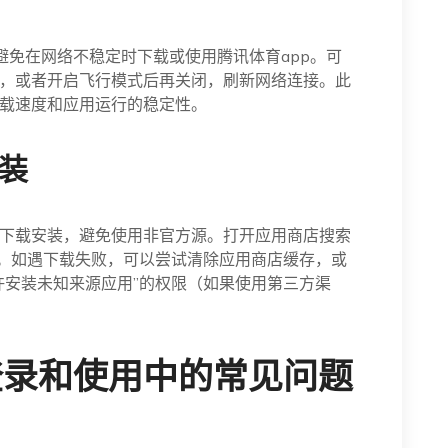
，避免在网络不稳定时下载或使用腾讯体育app。可
，或者开启飞行模式后再关闭，刷新网络连接。此
载速度和应用运行的稳定性。
安装
下载安装，避免使用非官方源。打开应用商店搜索
装。如遇下载失败，可以尝试清除应用商店缓存，或
许安装未知来源应用”的权限（如果使用第三方渠
登录和使用中的常见问题