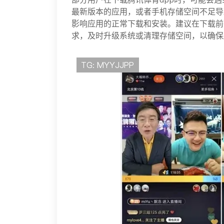
最新版本的应用，或者手机存储空间不足导
影响应用的正常下载和安装。建议在下载前
求，及时升级系统或清理存储空间，以确保