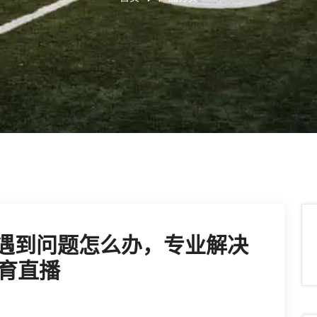
载遇到问题怎么办，专业解决
育直播