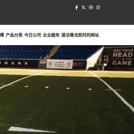
博
产品分类
今日公司
企业服务
接洽
尊龙凯时的网址