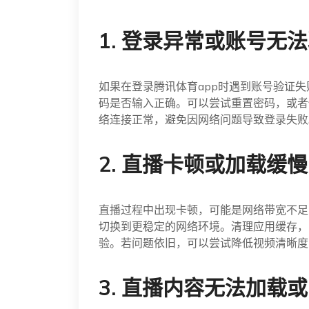
1. 登录异常或账号无
如果在登录腾讯体育app时遇到账号验证
码是否输入正确。可以尝试重置密码，或者
络连接正常，避免因网络问题导致登录失败
2. 直播卡顿或加载缓慢
直播过程中出现卡顿，可能是网络带宽不足
切换到更稳定的网络环境。清理应用缓存，
验。若问题依旧，可以尝试降低视频清晰度
3. 直播内容无法加载