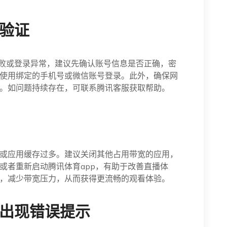
法验证
失败或登录异常，建议先确认账号信息是否正确，密
使用绑定的手机号或微信账号登录。此外，确保网
。如问题持续存在，可联系腾讯客服获取帮助。
或应用缓存过多。建议关闭其他占用带宽的应用，
或者重新启动腾讯体育app，有助于改善直播体
，减少带宽压力，从而获得更流畅的观看体验。
或出现错误提示