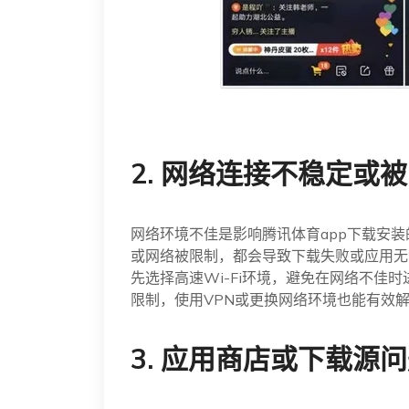
2. 网络连接不稳定或
网络环境不佳是影响腾讯体育app下载安装
或网络被限制，都会导致下载失败或应用无
先选择高速Wi-Fi环境，避免在网络不佳
限制，使用VPN或更换网络环境也能有效
3. 应用商店或下载源