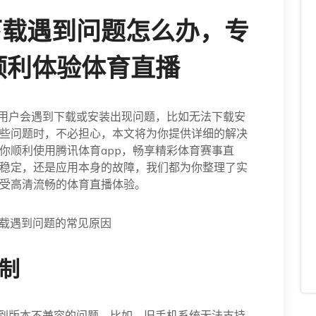
下载遇到问题怎么办，专
顺利体验体育直播
多用户会遇到下载或安装出现问题，比如无法下载安
些问题时，不必担心，本文将为你提供详细的解决
你顺利使用腾讯体育app，畅享精彩体育赛事直
稳定，还是应用本身的故障，我们都为你整理了实
受高清流畅的体育直播体验。
下载遇到问题的常见原因
限制
遇到版本不兼容的问题。比如，旧手机系统无法支持