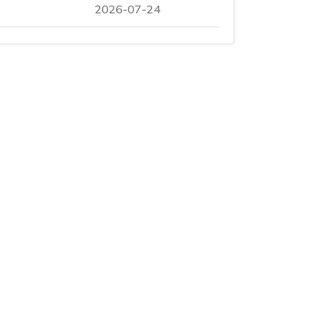
2026-07-24