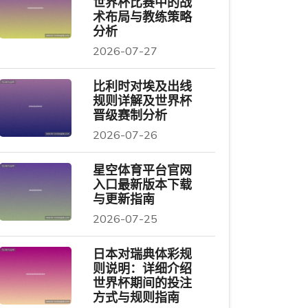
世界杯比赛中的战
术布局与教练策略
分析
2026-07-27
比利时对埃及出线
规则详解及世界杯
晋级赛制分析
2026-07-26
星空体育平台官网
入口最新版本下载
与更新指南
2026-07-25
日本对瑞典体彩规
则说明：详细介绍
世界杯期间的投注
方式与规则指南