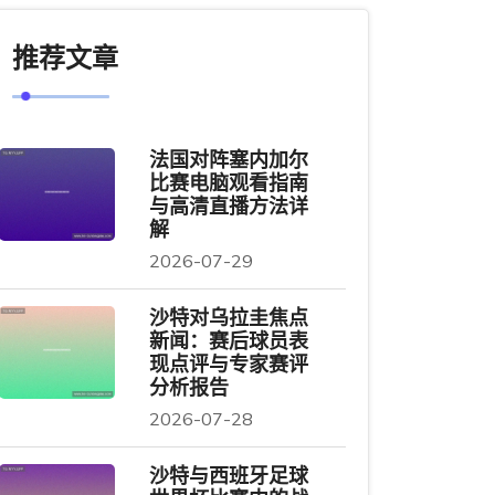
推荐文章
法国对阵塞内加尔
比赛电脑观看指南
与高清直播方法详
解
2026-07-29
沙特对乌拉圭焦点
新闻：赛后球员表
现点评与专家赛评
分析报告
2026-07-28
沙特与西班牙足球