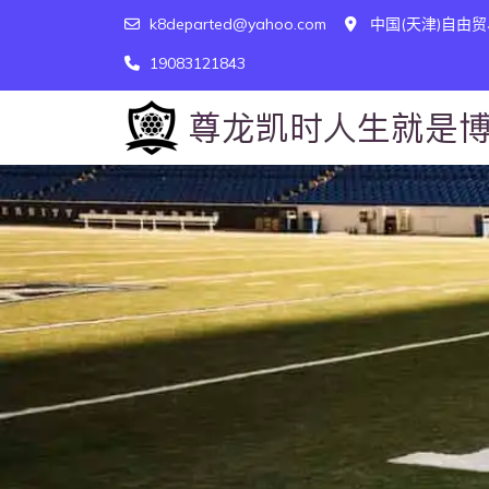
k8departed@yahoo.com
中国(天津)自由贸
19083121843