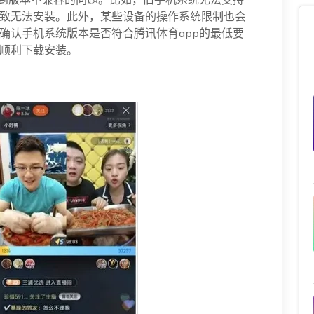
致无法安装。此外，某些设备的操作系统限制也会
确认手机系统版本是否符合腾讯体育app的最低要
顺利下载安装。