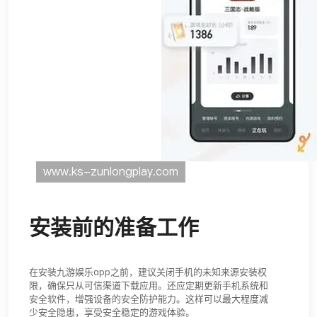
安装前的准备工作
在安装九游娱乐app之前，建议关闭手机的未知来源安装权
限，确保只从可信渠道下载应用。还应定期更新手机系统和
安全软件，增强设备的安全防护能力。这样可以最大程度减
少安全隐患，享受安全稳定的游戏体验。