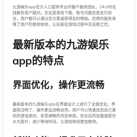
九游娱乐app官方入口提供专业的客户服务团队，24小时在
线解答用户疑问。无论是游戏下载、账号问题还是支付安
全，用户都可以通过官方渠道获得及时帮助。优质的服务保
障了用户的使用体验，让玩家在游戏过程中无后顾之忧。
最新版本的九游娱乐
app的特点
界面优化，操作更流畅
最新版本的九游娱乐app在界面设计上进行了全面优化，界
面简洁明了，操作更加流畅自然。用户可以快速找到自己喜
欢的游戏类别，享受顺畅的浏览体验。优化后的加载速度也
大大提升，减少等待时间，让游戏体验更加愉快。