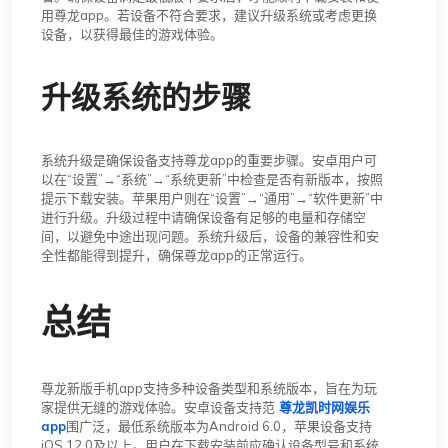
用尊龙app。若设备不符合要求，建议升级系统或考虑更换
设备，以获得最佳的游戏体验。
升级系统的步骤
系统升级是确保设备支持尊龙app的重要步骤。安卓用户可
以在“设置”→“系统”→“系统更新”中检查是否有新版本，按照
提示下载安装。苹果用户则在“设置”→“通用”→“软件更新”中
进行升级。升级过程中请确保设备有足够的电量和存储空
间，以避免中途出现问题。系统升级后，设备的兼容性和安
全性都能得到提升，确保尊龙app的正常运行。
总结
尊龙新版手机app支持多种设备类型和系统版本，旨在为玩
家提供无缝的游戏体验。安卓设备支持范
尊龙凯时网娱乐
app
围广泛，最低系统版本为Android 6.0，苹果设备支持
iOS 12.0及以上。用户在下载安装前应确认设备型号和系统