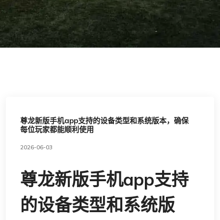
尊龙新版手机app支持的设备类型和系统版本，确保
每位玩家都能顺利使用
2026-06-03
尊龙新版手机app支持
的设备类型和系统版