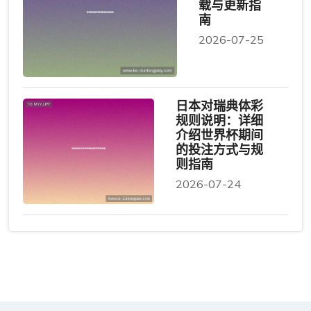
载与更新指
南
2026-07-25
日本对瑞典体彩
规则说明：详细
介绍世界杯期间
的投注方式与规
则指南
2026-07-24