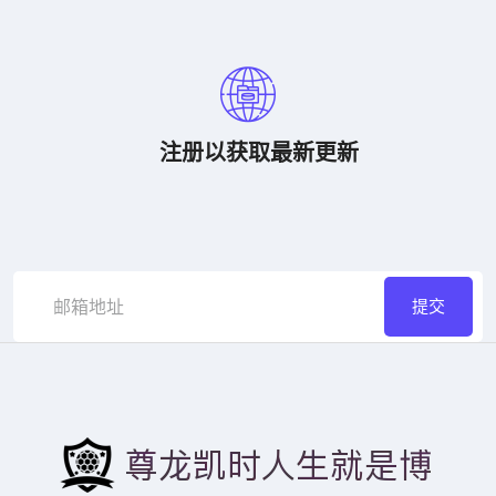
注册以获取最新更新
提交