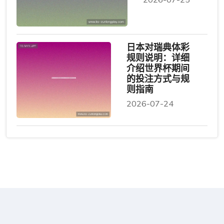
日本对瑞典体彩
规则说明：详细
介绍世界杯期间
的投注方式与规
则指南
2026-07-24