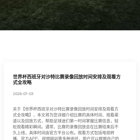
世界杯西班牙对沙特比赛录像回放时间安排及观看方
式全攻略
2026-07-03
关于【世界杯西班牙对沙特比赛录像回放时间安排及观看方
式全攻略】，本文将为您详细介绍比赛的具体时间、观看渠
道以及回放方式，帮助足球迷们第一时间掌握比赛信息，轻
松观看精彩瞬间。通常，比赛的录像回放会在比赛结束后不
久上线，具体时间由官方平台公布。观看方式包括电视转
播、官方APP、视频网站等多种途径，用户可以根据自己的