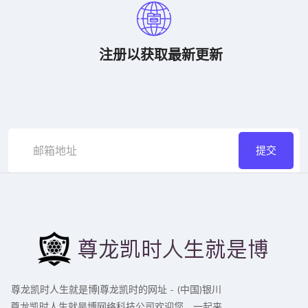
注册以获取最新更新
提交
尊龙凯时人生就是博|尊龙凯时的网址 - (中国)银川
尊龙凯时人生就是博网络科技公司欢迎您，一起来