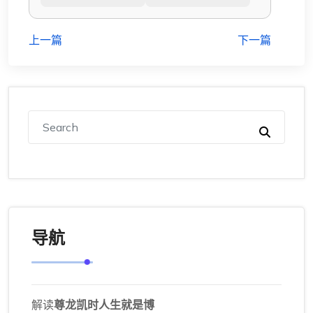
上一篇
下一篇
导航
解读
尊龙凯时人生就是博