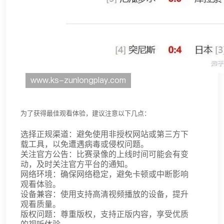
为了获得最佳观看体验，建议注意以下几点：
选择正规渠道：避免使用非授权网站或第三方下
载工具，以免遭遇病毒或侵权问题。
关注官方公告：比赛录像的上线时间可能会有变
动，及时关注官方平台的通知。
网络环境：确保网络稳定，避免卡顿或中断影响
观看体验。
设备兼容：使用支持高清视频播放的设备，提升
观看质量。
版权问题：尊重版权，支持正版内容，享受优质