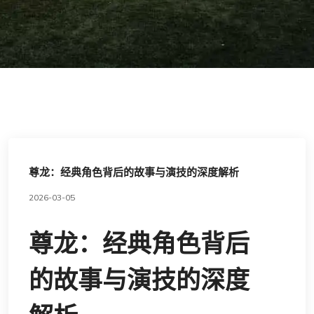
尊龙：经典角色背后的故事与演技的深度解析
2026-03-05
尊龙：经典角色背后
的故事与演技的深度