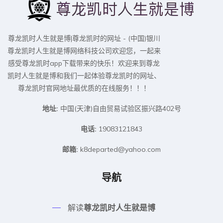
尊龙凯时人生就是博|尊龙凯时的网址 - (中国)银川
尊龙凯时人生就是博网络科技公司欢迎您，一起来
感受尊龙凯时app下载带来的快乐！欢迎来到尊龙
凯时人生就是博和我们一起体验尊龙凯时的网址、
尊龙凯时官网地址最优质的在线服务！！！
地址:
中国(天津)自由贸易试验区振兴路402号
电话:
19083121843
邮箱:
k8departed@yahoo.com
导航
解读
尊龙凯时人生就是博