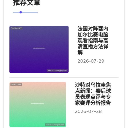
推荐文章
法国对阵塞内
加尔比赛电脑
观看指南与高
清直播方法详
解
2026-07-29
沙特对乌拉圭焦
点新闻：赛后球
员表现点评与专
家赛评分析报告
2026-07-28