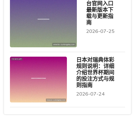
台官网入口
最新版本下
载与更新指
南
2026-07-25
日本对瑞典体彩
规则说明：详细
介绍世界杯期间
的投注方式与规
则指南
2026-07-24