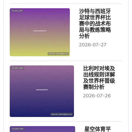
沙特与西班牙
足球世界杯比
赛中的战术布
局与教练策略
分析
2026-07-27
比利时对埃及
出线规则详解
及世界杯晋级
赛制分析
2026-07-26
星空体育平