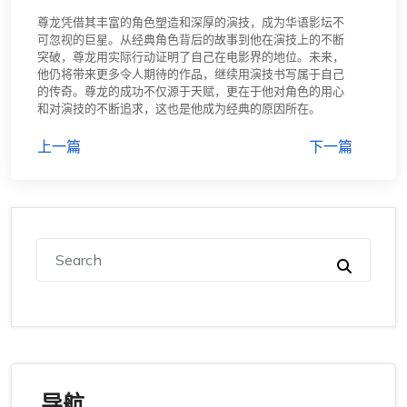
尊龙凭借其丰富的角色塑造和深厚的演技，成为华语影坛不
可忽视的巨星。从经典角色背后的故事到他在演技上的不断
突破，尊龙用实际行动证明了自己在电影界的地位。未来，
他仍将带来更多令人期待的作品，继续用演技书写属于自己
的传奇。尊龙的成功不仅源于天赋，更在于他对角色的用心
和对演技的不断追求，这也是他成为经典的原因所在。
上一篇
下一篇
导航