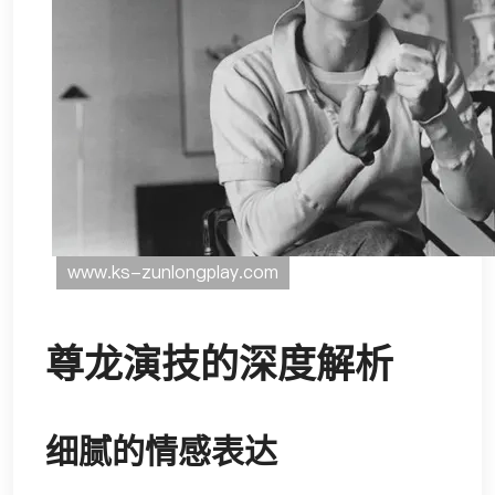
尊龙演技的深度解析
细腻的情感表达