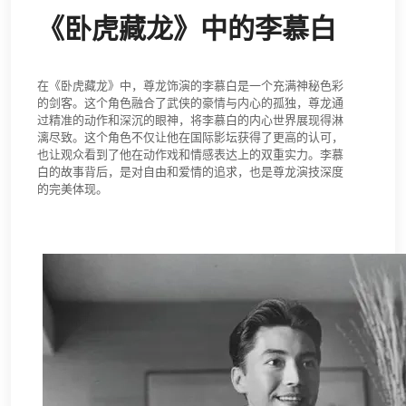
《卧虎藏龙》中的李慕白
在《卧虎藏龙》中，尊龙饰演的李慕白是一个充满神秘色彩
的剑客。这个角色融合了武侠的豪情与内心的孤独，尊龙通
过精准的动作和深沉的眼神，将李慕白的内心世界展现得淋
漓尽致。这个角色不仅让他在国际影坛获得了更高的认可，
也让观众看到了他在动作戏和情感表达上的双重实力。李慕
白的故事背后，是对自由和爱情的追求，也是尊龙演技深度
的完美体现。