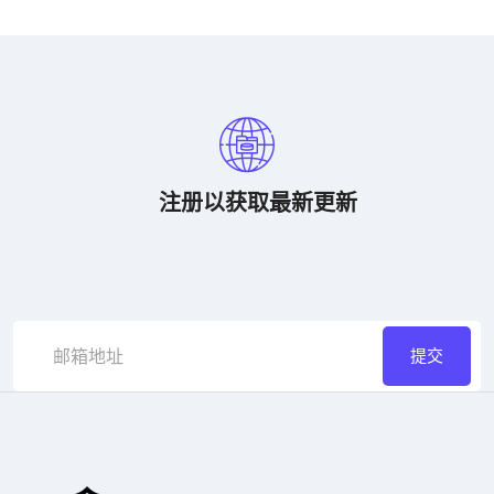
注册以获取最新更新
提交