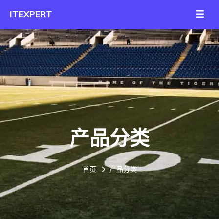
产品分类
首页
产品分类