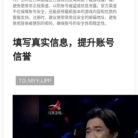
避免使用非正规渠道，以防账号被盗或信息泄露。官方渠道
不仅保障账号安全，还能获得最新版本的游戏内容和优质的
客服支持。注册时，建议使用常用且安全的邮箱地址，避免
使用容易被猜到的密码，确保账号的安全性和稳定性。
填写真实信息，提升账号
信誉