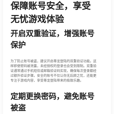
保障账号安全，享受
无忧游戏体验
开启双重验证，增强账号
保护
为了防止账号被盗，建议开启尊龙登陆的双重验证功能。这
样即使密码被泄露，未经授权的登录也会受到限制。双重验
证通常通过手机短信或邮箱验证码实现，确保每次登录都经
过额外验证步骤。安全的账号不仅让你无后顾之忧，还能更
专注于游戏内容，享受尊龙登陆带来的极致乐趣。
定期更换密码，避免账号
被盗