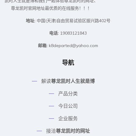
凯时人生就是博和我们一起体验尊龙凯时的网址、
尊龙凯时官网地址最优质的在线服务！！！
地址:
中国(天津)自由贸易试验区振兴路402号
电话:
19083121843
邮箱:
k8departed@yahoo.com
导航
解读
尊龙凯时人生就是博
产品分类
今日公司
企业服务
接洽
尊龙凯时的网址