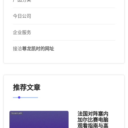
今日公司
企业服务
接洽
尊龙凯时的网址
推荐文章
法国对阵塞内
加尔比赛电脑
观看指南与高