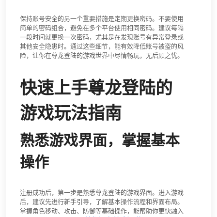
保持账号安全的另一个重要措施是定期更换密码。不要使用
简单的密码组合，避免在多个平台使用相同密码。建议每隔
一段时间就更换一次密码，尤其是在发现账号有异常登录或
其他安全隐患时。通过这些细节，能有效降低账号被盗的风
险，让你在尊龙登陆的游戏世界中尽情畅玩，无后顾之忧。
快速上手尊龙登陆的
游戏玩法指南
熟悉游戏界面，掌握基本
操作
注册成功后，第一步是熟悉尊龙登陆的游戏界面。进入游戏
后，建议先进行新手引导，了解基本操作流程和界面布局。
掌握角色移动、攻击、防御等基础操作，能帮助你更快融入