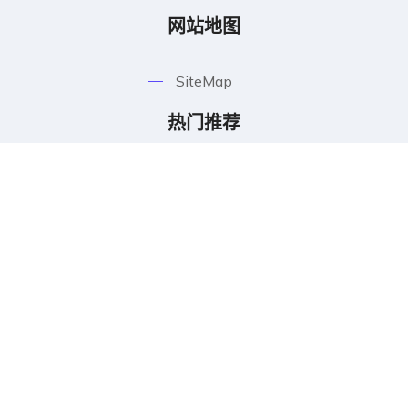
网站地图
SiteMap
热门推荐
ag尊龙旗舰厅足球专家解读2026世
界杯赛程安排、球队战术分析与晋级
形势预测
2026-08-07
法国与塞内加尔关键战役看点详解：
球队战术布局与核心球员表现
2026-07-28