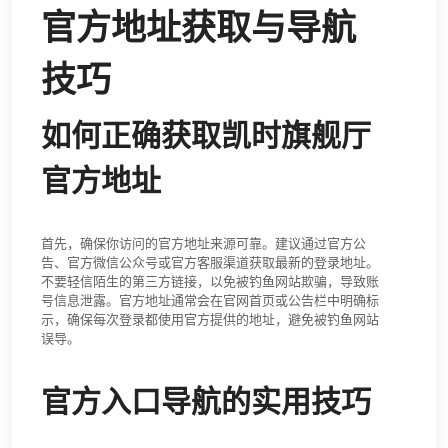
官方地址获取与导航
技巧
如何正确获取凯时旗舰厅
官方地址
首先，确保你访问的官方地址来源可靠。建议通过官方公
告、官方微信公众号或官方客服渠道获取最新的登录地址。
不要轻信陌生的第三方链接，以免被钓鱼网站欺骗，导致账
号信息泄露。官方地址通常会在官网首页或公告栏中明确标
示，确保每次登录都使用官方提供的地址，避免被钓鱼网站
误导。
官方入口导航的实用技巧