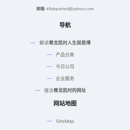
邮箱:
k8departed@yahoo.com
导航
解读
尊龙凯时人生就是博
产品分类
今日公司
企业服务
接洽
尊龙凯时的网址
网站地图
SiteMap