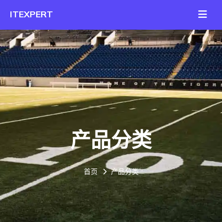
产品分类
首页
产品分类