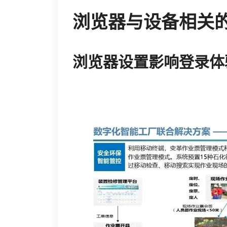
浏览器与设备相关
浏览器设置影响登录体