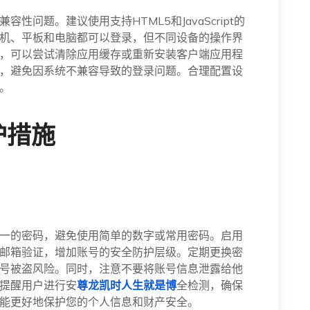
问题。建议使用支持HTML5和JavaScript的
机、平板和电脑都可以登录，但不同设备的操作界
，可以尝试清除应用缓存或重新安装客户端应用程
，避免因系统不兼容导致的登录问题。合理配置设
。
护措施
一的密码，避免使用简单的数字或常用密码。启用
邮箱验证，增加账号的安全防护层级。定期更换密
号被盗风险。同时，注意不要将账号信息泄露给他
提醒用户进行安
尊龙凯时人生就是博
全检测，确保
能更好地保护您的个人信息和财产安全。