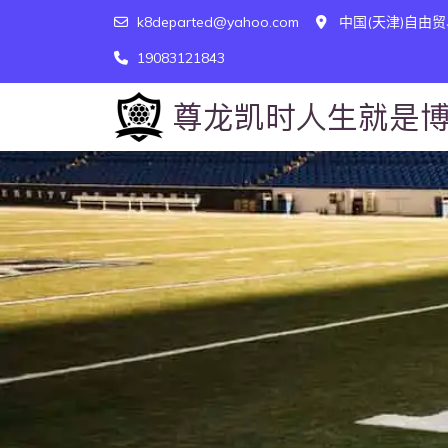
k8departed@yahoo.com
中国(天津)自由贸
19083121843