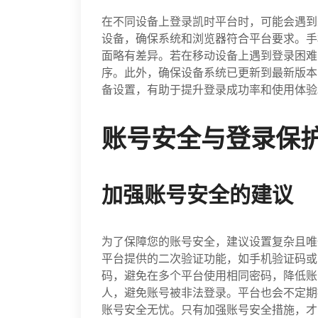
在不同设备上登录凯时平台时，可能会遇到兼容性
设备，确保系统和浏览器符合平台要求。手
面略有差异。若在移动设备上遇到登录困难
序。此外，确保设备系统已更新到最新版本
备设置，有助于提升登录成功率和使用体验
账号安全与登录保
加强账号安全的建议
为了保障您的账号安全，建议设置复杂且唯
平台提供的二次验证功能，如手机验证码或
码，避免在多个平台使用相同密码，降低账
人，避免账号被非法登录。平台也会不定期
账号安全无忧。只有加强账号安全措施，才