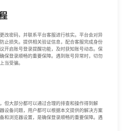
程
更改密码，并联系平台客服进行核实。平台会对异
防止损失。提供相关验证信息，配合客服完成身份
议开启账号登录提醒功能，及时获知账号动态。保
确保登录顺畅的重要保障。遇到账号异常时，切勿
上当受骗。
，但大部分都可以通过合理的排查和操作得到解
器设备问题，用户都可以根据本文提供的解决方案
备和浏览器设置，是确保登录顺畅的重要保障。遇