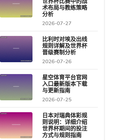
世界杯比赛中的战
术布局与教练策略
分析
2026-07-27
比利时对埃及出线
规则详解及世界杯
晋级赛制分析
2026-07-26
星空体育平台官网
入口最新版本下载
与更新指南
2026-07-25
日本对瑞典体彩规
则说明：详细介绍
世界杯期间的投注
方式与规则指南