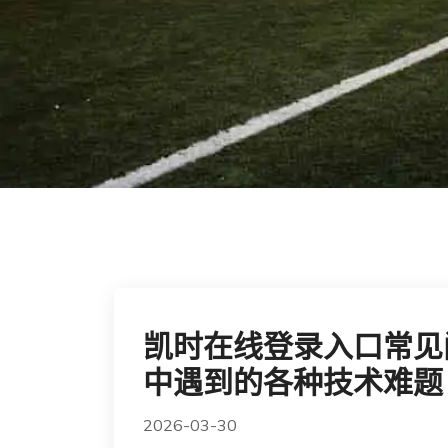
凯时在线登录入口常见
中遇到的各种技术难题
2026-03-30