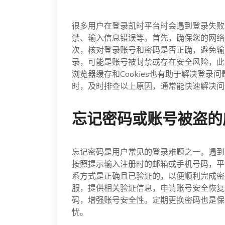
很多用户在登录凯时平台时会遇到登录失败
禁、输入信息错误等。首先，确保您的网络连
次，核对登录账号和密码是否正确，避免输
录，可能是账号被封禁或存在安全风险，此
浏览器缓存和Cookies也有助于解决登
时，及时排查以上原因，通常能快速解决问
忘记密码或账号被盗的
忘记密码是用户常见的登录难题之一。遇到
按照提示输入注册时的邮箱或手机号码，平
系方式是正确且已验证的，以便顺利完成密
服，提供相关验证信息，申请账号安全恢复
码，增强账号安全性。定期更换密码也是保
忧。