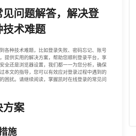
常见问题解答，解决登
种技术难题
到各种技术难题，比如登录失败、密码忘记、账号
，提供实用的解决方案，帮助您顺利登录平台，享
安全还是浏览器设置，我们都一一为您分析，确保
过本文的指导，您可以有效应对登录过程中遇到的
的困扰。请继续阅读，掌握凯时在线登录的常见问
决方案
措施