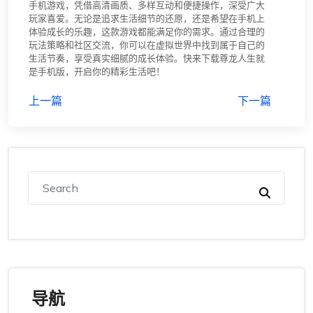
手机游戏，凭借高清画质、多样互动和便捷操作，深受广大
玩家喜爱。无论是追求生活细节的还原，还是希望在手机上
体验成长的乐趣，这款游戏都能满足你的需求。通过合理的
玩法策略和社区交流，你可以在虚拟世界中找到属于自己的
生活节奏，享受真实细腻的成长体验。快来下载尊龙人生就
是手机版，开启你的精彩生活吧！
上一篇
下一篇
导航