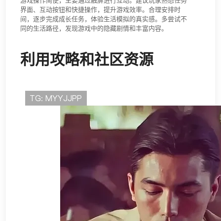
游戏操作简便，主要通过触屏进行互动。建议玩家熟悉任务
界面、互动按钮和快捷操作，提升游戏效率。合理安排时
间，逐步完成成长任务，体验生活模拟的真实感。多尝试不
同的生活路径，发现游戏中的隐藏剧情和丰富内容。
利用攻略和社区资源