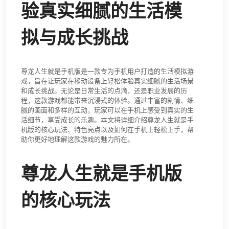
验真实细腻的生活模
拟与成长挑战
尊龙人生就是手机版是一款专为手机用户打造的生活模拟游
戏，旨在让玩家在移动设备上轻松体验真实细腻的生活场景
和成长挑战。无论是日常生活的点滴，还是职业发展的历
程，这款游戏都能带来沉浸式的体验。通过丰富的剧情、细
腻的画面和多样的互动，玩家可以在手机上感受到真实的生
活细节，享受成长的乐趣。本文将详细介绍尊龙人生就是手
机版的核心玩法、特色亮点以及如何在手机上轻松上手，帮
助你更好地理解这款游戏的魅力所在。
尊龙人生就是手机版
的核心玩法