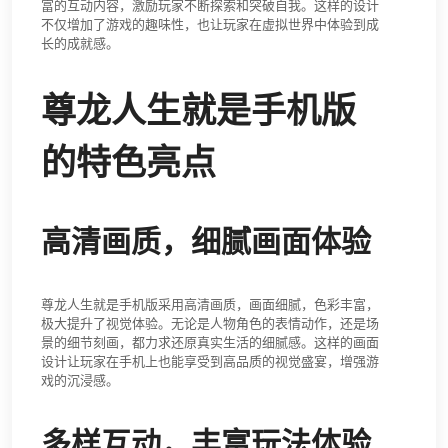
富的互动内容，激励玩家不断探索和突破自我。这样的设计
不仅增加了游戏的趣味性，也让玩家在虚拟世界中体验到成
长的成就感。
尊龙人生就是手机版
的特色亮点
高清画质，细腻画面体验
尊龙人生就是手机版采用高清画质，画面细腻，色彩丰富，
极大提升了视觉体验。无论是人物角色的表情动作，还是场
景的细节刻画，都力求还原真实生活的细腻感。这样的画面
设计让玩家在手机上也能享受到高品质的视觉盛宴，增强游
戏的沉浸感。
多样互动，丰富玩法体验