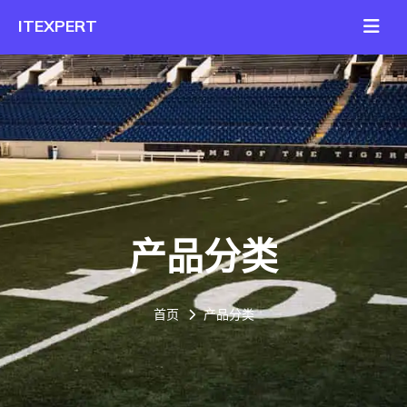
产品分类
首页
产品分类