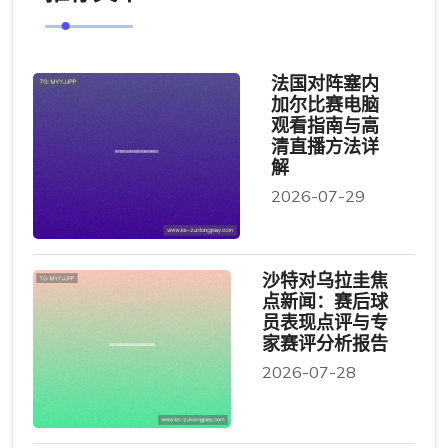
法国对阵塞内
加尔比赛电脑
观看指南与高
清直播方法详
解
2026-07-29
沙特对乌拉圭焦
点新闻：赛后球
员表现点评与专
家赛评分析报告
2026-07-28