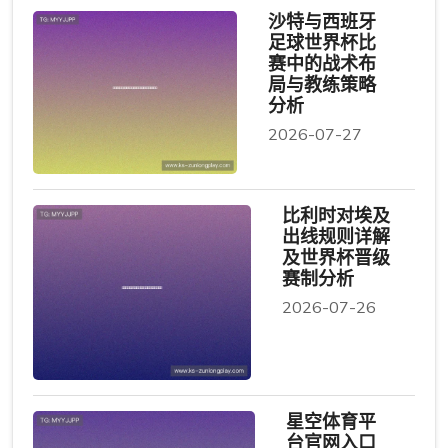
沙特与西班牙
足球世界杯比
赛中的战术布
局与教练策略
分析
2026-07-27
比利时对埃及
出线规则详解
及世界杯晋级
赛制分析
2026-07-26
星空体育平
台官网入口