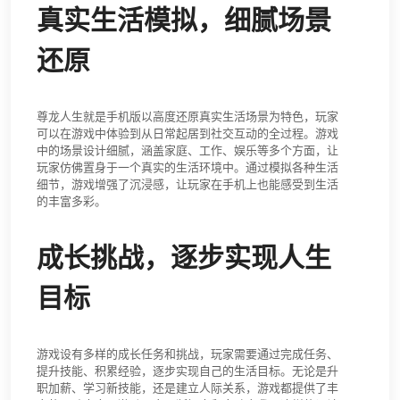
真实生活模拟，细腻场景
还原
尊龙人生就是手机版以高度还原真实生活场景为特色，玩家
可以在游戏中体验到从日常起居到社交互动的全过程。游戏
中的场景设计细腻，涵盖家庭、工作、娱乐等多个方面，让
玩家仿佛置身于一个真实的生活环境中。通过模拟各种生活
细节，游戏增强了沉浸感，让玩家在手机上也能感受到生活
的丰富多彩。
成长挑战，逐步实现人生
目标
游戏设有多样的成长任务和挑战，玩家需要通过完成任务、
提升技能、积累经验，逐步实现自己的生活目标。无论是升
职加薪、学习新技能，还是建立人际关系，游戏都提供了丰