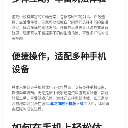
游戏中设有丰富的互动元素，包括与NPC的对话、任务选
择、生活事件等。玩家可以根据自己的喜好选择不同的生活
路径，体验多样的剧情发展。多样的玩法设计让游戏充满新
鲜感，玩家可以不断探索不同的生活场景，享受多样化的成
长挑战。
便捷操作，适配多种手机
设备
尊龙人生就是手机版优化了操作界面，支持多种手机设备，
操作简单流畅。无论是新手玩家还是资深游戏爱好者，都能
轻松上手，享受游戏乐趣。游戏还支持离线体验，让玩家随
时随地都能沉浸在虚拟
尊龙凯时手机版下载
生活中，体验真
实细腻的成长过程。