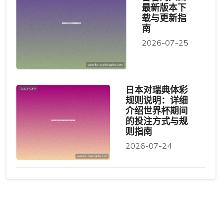
最新版本下
载与更新指
南
2026-07-25
日本对瑞典体彩
规则说明：详细
介绍世界杯期间
的投注方式与规
则指南
2026-07-24