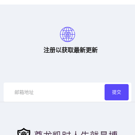
注册以获取最新更新
提交