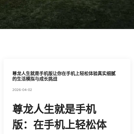
尊龙人生就是手机版让你在手机上轻松体验真实细腻
的生活模拟与成长挑战
2026-04-02
尊龙人生就是手机
版：在手机上轻松体