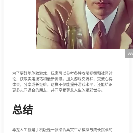
为了更好地体验游戏，玩家可以参考各种攻略视频和社区讨
论，获取实用技巧和最新资讯。加入游戏交流群，交流心得
体会，分享成长经验。这样不仅能提升游戏水平，还能结识
更多志同道合的朋友，共同享受尊龙人生的精彩世界。
总结
尊龙人生就是手机版是一款结合真实生活模拟与成长挑战的