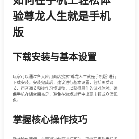
如何在手机上轻松体
验尊龙人生就是手机
版
下载安装与基本设置
玩家可以通过各大应用商店搜索“尊龙人生就是手机版”进行
下载安装。安装完成后，建议进行基本设置，包括画质调
节、声音调节和操作习惯调整，以获得最佳的游戏体验。确
保手机存储空间充足，避免在游戏过程中出现卡顿或崩溃现
象。
掌握核心操作技巧