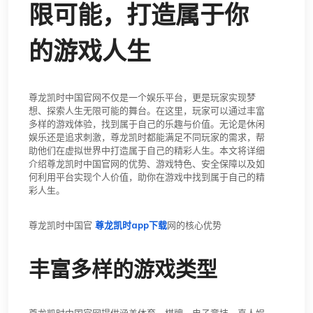
限可能，打造属于你
的游戏人生
尊龙凯时中国官网不仅是一个娱乐平台，更是玩家实现梦
想、探索人生无限可能的舞台。在这里，玩家可以通过丰富
多样的游戏体验，找到属于自己的乐趣与价值。无论是休闲
娱乐还是追求刺激，尊龙凯时都能满足不同玩家的需求，帮
助他们在虚拟世界中打造属于自己的精彩人生。本文将详细
介绍尊龙凯时中国官网的优势、游戏特色、安全保障以及如
何利用平台实现个人价值，助你在游戏中找到属于自己的精
彩人生。
尊龙凯时中国官
尊龙凯时app下载
网的核心优势
丰富多样的游戏类型