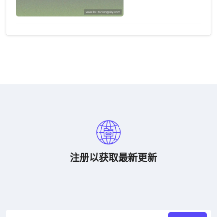
注册以获取最新更新