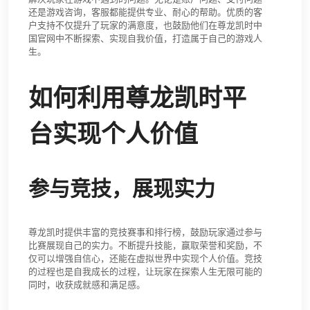
还是游戏咨询，客服都能提供专业、耐心的帮助。优质的客
户支持不仅提升了玩家的满意度，也鼓励他们在尊龙凯时中
国官网中不断探索、实现自我价值，打造属于自己的游戏人
生。
如何利用尊龙凯时平
台实现个人价值
参与竞技，展现实力
尊龙凯时提供丰富的竞技赛事和排行榜，鼓励玩家通过参与
比赛展现自己的实力。不断提升技能，赢取荣誉和奖励，不
仅可以增强自信心，还能在虚拟世界中实现个人价值。竞技
的过程也是自我成长的过程，让玩家在探索人生无限可能的
同时，收获成就感和满足感。