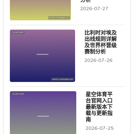
2026-07-27
比利时对埃及
出线规则详解
及世界杯晋级
赛制分析
2026-07-26
星空体育平
台官网入口
最新版本下
载与更新指
南
2026-07-25