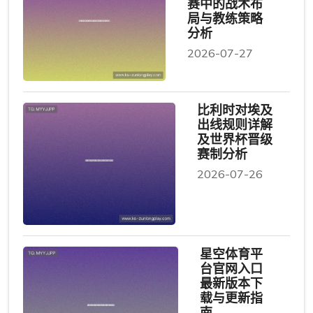
赛中的战术布
局与教练策略
分析
2026-07-27
比利时对埃及
出线规则详解
及世界杯晋级
赛制分析
2026-07-26
星空体育平
台官网入口
最新版本下
载与更新指
南