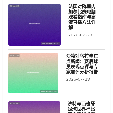
法国对阵塞内
加尔比赛电脑
观看指南与高
清直播方法详
解
2026-07-29
沙特对乌拉圭焦
点新闻：赛后球
员表现点评与专
家赛评分析报告
2026-07-28
沙特与西班牙
足球世界杯比