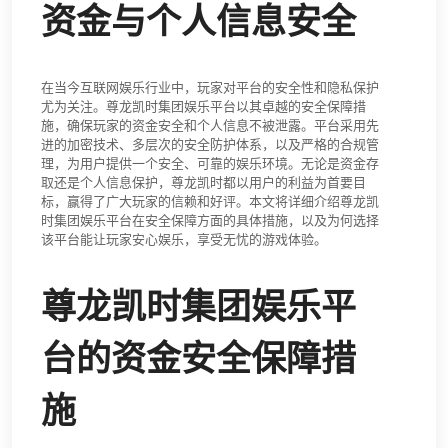
资金与个人信息安全
在当今互联网娱乐行业中，玩家对平台的安全性和隐私保护
尤为关注。尊龙凯时集团娱乐平台以其卓越的安全保障措
施，确保玩家的资金安全和个人信息不被泄露。平台采用先
进的加密技术、多层次的安全防护体系，以及严格的合规管
理，为用户提供一个安全、可靠的娱乐环境。无论是资金存
取还是个人信息保护，尊龙凯时都以用户的利益为首要目
标，赢得了广大玩家的信赖和好评。本文将详细介绍尊龙凯
时集团娱乐平台在安全保障方面的具体措施，以及为何选择
该平台能让玩家安心娱乐，享受无忧的游戏体验。
尊龙凯时集团娱乐平
台的资金安全保障措
施