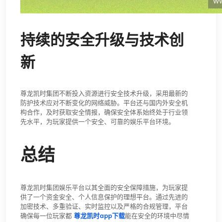
持续的安全升级与技术创
新
尊龙凯时集团不断投入资源进行安全技术升级，采用最新的
防护技术应对不断变化的网络威胁。平台还与国内外安全机
构合作，及时获取安全情报，确保安全体系始终处于行业领
先水平，为玩家提供一个安全、可靠的娱乐平台环境。
总结
尊龙凯时集团娱乐平台以其全面的安全保障措施，为玩家提
供了一个资金安全、个人信息保护的理想平台。通过先进的
加密技术、多重验证、实时监控以及严格的合规管理，平台
确保每一位玩家都
尊龙凯时app下载
能在安全的环境中尽情