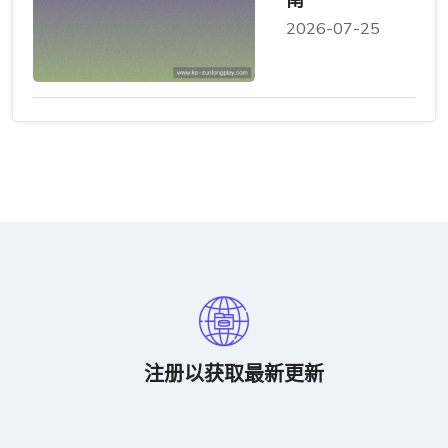
2026-07-25
注册以获取最新更新