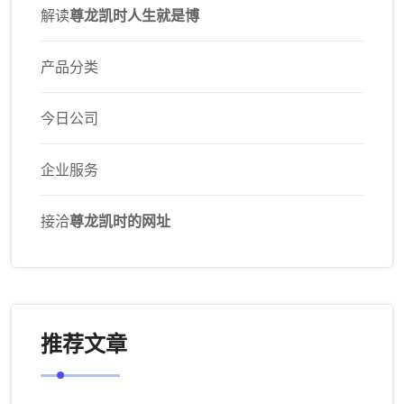
解读
尊龙凯时人生就是博
产品分类
今日公司
企业服务
接洽
尊龙凯时的网址
推荐文章