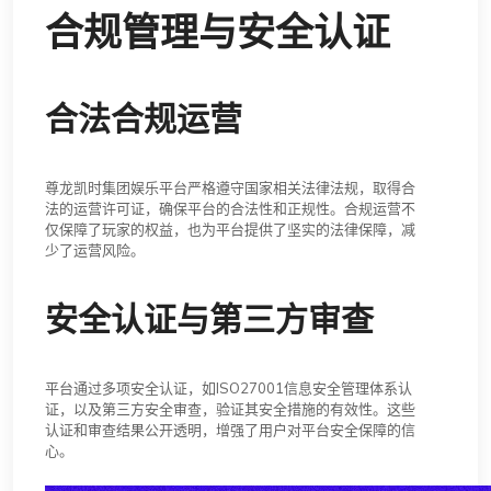
合规管理与安全认证
合法合规运营
尊龙凯时集团娱乐平台严格遵守国家相关法律法规，取得合
法的运营许可证，确保平台的合法性和正规性。合规运营不
仅保障了玩家的权益，也为平台提供了坚实的法律保障，减
少了运营风险。
安全认证与第三方审查
平台通过多项安全认证，如ISO27001信息安全管理体系认
证，以及第三方安全审查，验证其安全措施的有效性。这些
认证和审查结果公开透明，增强了用户对平台安全保障的信
心。