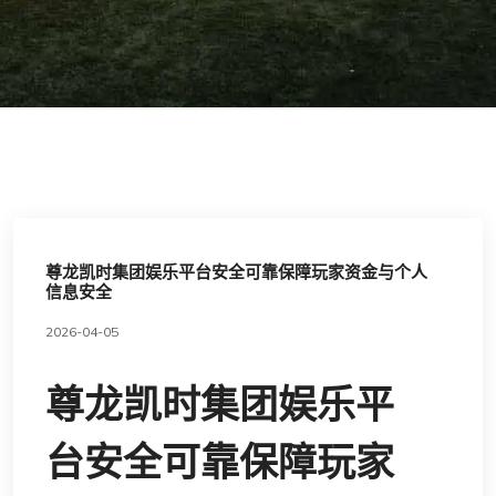
尊龙凯时集团娱乐平台安全可靠保障玩家资金与个人
信息安全
2026-04-05
尊龙凯时集团娱乐平
台安全可靠保障玩家