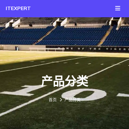
产品分类
首页
产品分类