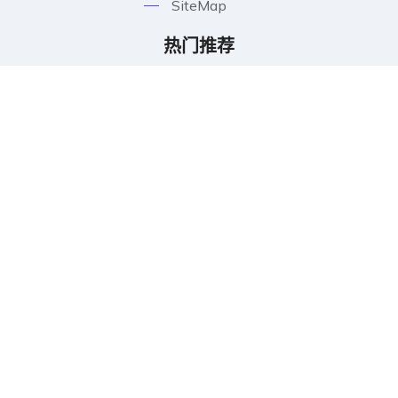
SiteMap
热门推荐
kb88凯时平台官网带你深入分析
2026年世界杯热门球队阵容与夺冠
预测
2026-08-08
ag尊龙旗舰厅足球专家解读2026世
界杯赛程安排、球队战术分析与晋级
形势预测
2026-08-07
Copyright © 2026 - 版权所有
尊龙凯时人生就是博|尊龙凯时的网址
- (中国)银川尊龙凯时人生就是博网络科技公司欢迎您