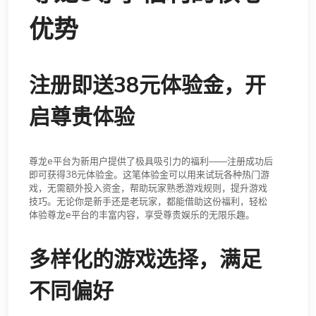
优势
注册即送38元体验金，开
启尊贵体验
尊龙e平台为新用户提供了极具吸引力的福利——注册成功后
即可获得38元体验金。这笔体验金可以用来试玩各种热门游
戏，无需额外投入资金，帮助玩家熟悉游戏规则，提升游戏
技巧。无论你是新手还是老玩家，都能借助这份福利，轻松
体验尊龙e平台的丰富内容，享受尊贵娱乐的无限乐趣。
多样化的游戏选择，满足
不同偏好