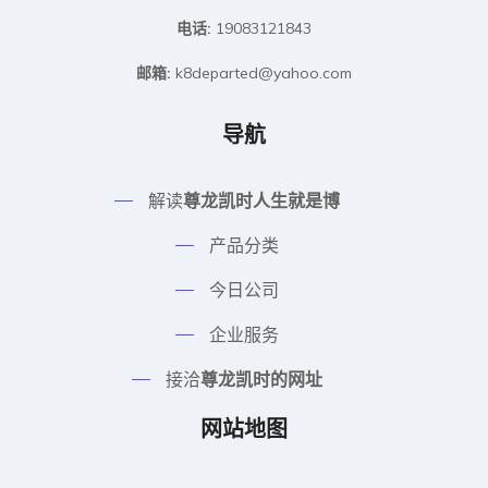
电话:
19083121843
邮箱:
k8departed@yahoo.com
导航
解读
尊龙凯时人生就是博
产品分类
今日公司
企业服务
接洽
尊龙凯时的网址
网站地图