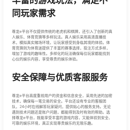
丰富的游戏玩法，满足不
同玩家需求
尊龙e平台不仅提供传统的老虎机和棋牌，还引入了创新的真
人娱乐、体育竞猜等多样玩法。真人娱乐采用高清直播技
术，模拟真实赌场环境，让玩家感受到身临其境的体验。体
育竞猜则为体育迷提供了丰富的赛事选择，投注方式多样，
增加了游戏的趣味性。多样化的玩法确保每位玩家都能找到
心仪的娱乐内容，享受尊贵的娱乐体验。
安全保障与优质客服服务
尊龙e平台高度重视用户的资金和信息安全，采用先进的加密
技术，确保每一笔交易的安全。平台还设有专业的客服团
队，24小时在线解答玩家疑问，提供贴心的服务支持。无论
遇到技术问题还是账户问题，都能得到及时有效的帮助。选
择尊龙e平台，既能享受丰富的游戏内容，又能体验到安全、
可靠的娱乐环境，真正实现尊贵娱乐的无限乐趣。