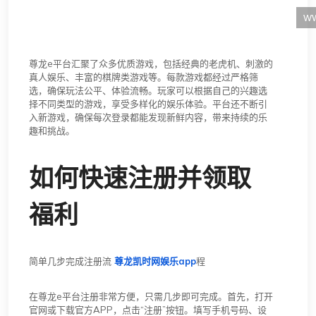
尊龙e平台汇聚了众多优质游戏，包括经典的老虎机、刺激的
真人娱乐、丰富的棋牌类游戏等。每款游戏都经过严格筛
选，确保玩法公平、体验流畅。玩家可以根据自己的兴趣选
择不同类型的游戏，享受多样化的娱乐体验。平台还不断引
入新游戏，确保每次登录都能发现新鲜内容，带来持续的乐
趣和挑战。
如何快速注册并领取
福利
简单几步完成注册流
尊龙凯时网娱乐app
程
在尊龙e平台注册非常方便，只需几步即可完成。首先，打开
官网或下载官方APP，点击“注册”按钮。填写手机号码、设