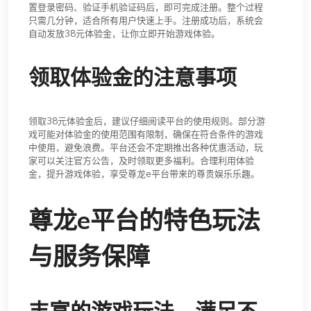
置登录密码、验证手机验证码后，即可完成注册。整个过程
只需几分钟，适合所有用户快速上手。注册成功后，系统会
自动发放38元体验金，让你立即开始游戏体验。
领取体验金的注意事项
领取38元体验金后，建议仔细阅读平台的使用规则。部分游
戏可能对体验金的使用范围有限制，确保在符合条件的游戏
中使用，避免浪费。平台还会不定期推出各种优惠活动，玩
家可以关注官方公告，及时领取更多福利。合理利用体验
金，提升游戏体验，享受尊龙e平台带来的尊贵娱乐乐趣。
尊龙e平台的特色玩法
与服务保障