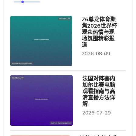
Z6尊龙体育聚
焦2026世界杯
观众热情与现
场氛围精彩报
道
2026-08-09
法国对阵塞内
加尔比赛电脑
观看指南与高
清直播方法详
解
2026-07-29