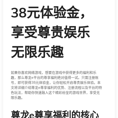
38元体验金，
享受尊贵娱乐
无限乐趣
如果你喜欢网络游戏，想要在游戏中获得更多的福利和乐
趣，那么尊龙e平台的尊享福利绝对值得一试。只需注册账
号，即可获得38元体验金，让你轻松开启尊贵娱乐体验。本
文将详细介绍尊龙e尊享福利的优势、注册流程以及平台的特
色玩法，帮助你快速融入这个精彩纷呈的游戏世界，享受无
限乐趣。
尊龙e尊享福利的核心