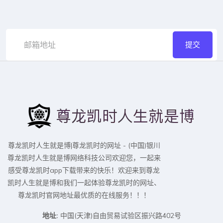
提交
尊龙凯时人生就是博|尊龙凯时的网址 - (中国)银川
尊龙凯时人生就是博网络科技公司欢迎您，一起来
感受尊龙凯时app下载带来的快乐！欢迎来到尊龙
凯时人生就是博和我们一起体验尊龙凯时的网址、
尊龙凯时官网地址最优质的在线服务！！！
地址:
中国(天津)自由贸易试验区振兴路402号