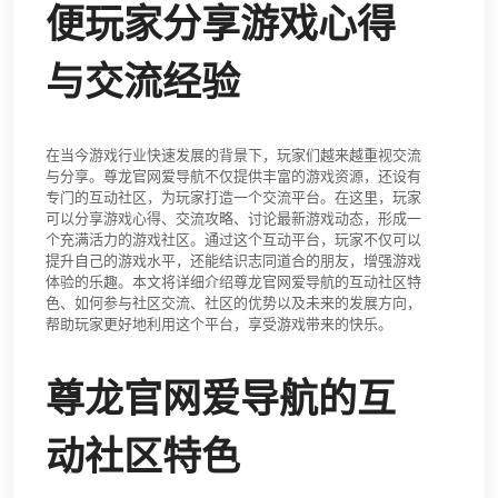
便玩家分享游戏心得
与交流经验
在当今游戏行业快速发展的背景下，玩家们越来越重视交流
与分享。尊龙官网爱导航不仅提供丰富的游戏资源，还设有
专门的互动社区，为玩家打造一个交流平台。在这里，玩家
可以分享游戏心得、交流攻略、讨论最新游戏动态，形成一
个充满活力的游戏社区。通过这个互动平台，玩家不仅可以
提升自己的游戏水平，还能结识志同道合的朋友，增强游戏
体验的乐趣。本文将详细介绍尊龙官网爱导航的互动社区特
色、如何参与社区交流、社区的优势以及未来的发展方向，
帮助玩家更好地利用这个平台，享受游戏带来的快乐。
尊龙官网爱导航的互
动社区特色