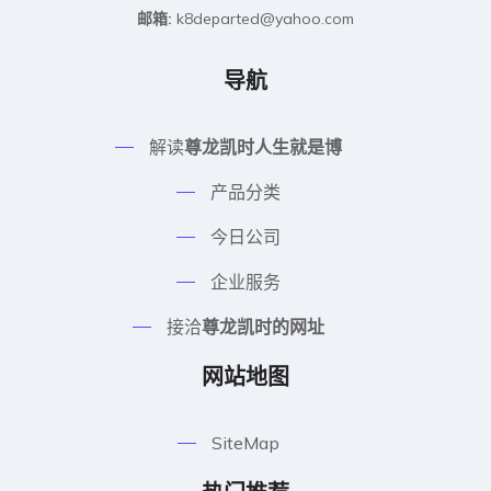
邮箱:
k8departed@yahoo.com
导航
解读
尊龙凯时人生就是博
产品分类
今日公司
企业服务
接洽
尊龙凯时的网址
网站地图
SiteMap