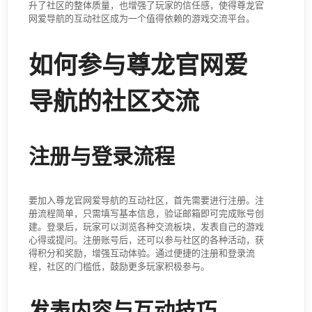
升了社区的整体质量，也增强了玩家的信任感，使得尊龙官
网爱导航的互动社区成为一个值得依赖的游戏交流平台。
如何参与尊龙官网爱
导航的社区交流
注册与登录流程
要加入尊龙官网爱导航的互动社区，首先需要进行注册。注
册流程简单，只需填写基本信息，验证邮箱即可完成账号创
建。登录后，玩家可以浏览各种交流板块，发表自己的游戏
心得或提问。注册账号后，还可以参与社区的各种活动，获
得积分和奖励，增强互动体验。通过便捷的注册和登录流
程，社区的门槛低，鼓励更多玩家积极参与。
发表内容与互动技巧