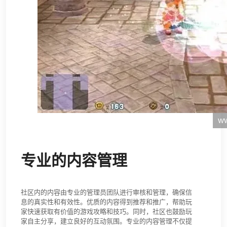
专业的内容管理
社区内的内容由专业的管理员团队进行审核和管理，确保信
息的真实性和有效性。优质的内容得到推荐和推广，帮助玩
家快速获取有价值的游戏攻略和技巧。同时，社区也鼓励玩
家自主分享，建立良好的互动氛围。专业的内容管理不仅提