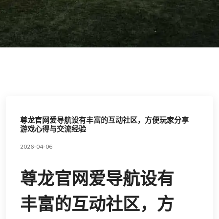
尊龙官网爱导航设有丰富的互动社区，方便玩家分享
游戏心得与交流经验
2026-04-06
尊龙官网爱导航设有
丰富的互动社区，方