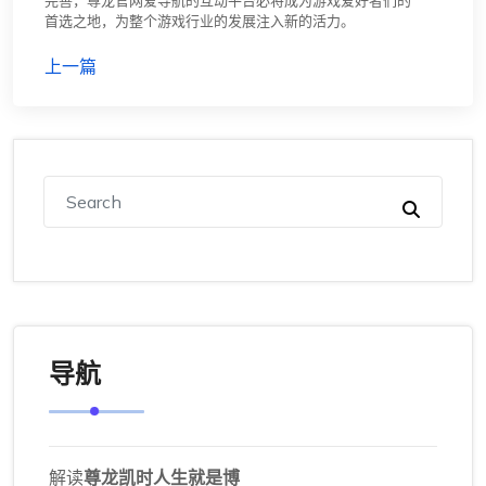
完善，尊龙官网爱导航的互动平台必将成为游戏爱好者们的
首选之地，为整个游戏行业的发展注入新的活力。
上一篇
导航
解读
尊龙凯时人生就是博