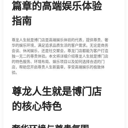
篇章的高端娱乐体验
指南
尊龙人生就是博门店是高端娱乐体验的代表，提供尊贵、奢
华的娱乐环境，满足追求品质生活的客户需求。无论是商务
会谈、休闲娱乐，还是社交聚会，尊龙门店都能为客户打造
独一无二的尊贵体验。本文将详细介绍尊龙人生就是博门店
的特色服务、环境布局、娱乐项目以及如何选择合适的门
店，帮助您开启尊贵人生新篇章，享受高端娱乐的极致体
验。
尊龙人生就是博门店
的核心特色