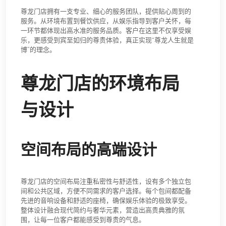
尊龙门店拥有一支专业、细心的服务团队，提供贴心周到的
服务。从环境布置到餐饮供应，从娱乐指导到客户关怀，每
一环节都体现出高水准的服务品质。客户在这里不仅享受娱
乐，更感受到宾至如归的尊贵体验，真正实现“尊龙人生就是
博”的理念。
尊龙门店的环境布局
与设计
空间布局的高端设计
尊龙门店的空间布局注重私密性与舒适性，设有多个独立包
间和公共区域，方便不同需求的客户选择。每个包间都配备
先进的音响设备和舒适的座椅，确保娱乐体验的极致享受。
整体设计融合现代简约与奢华元素，营造出高贵典雅的氛
围，让每一位客户都能感受到尊贵的气息。