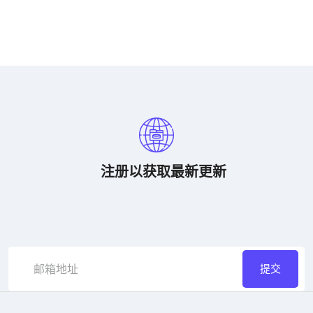
注册以获取最新更新
提交