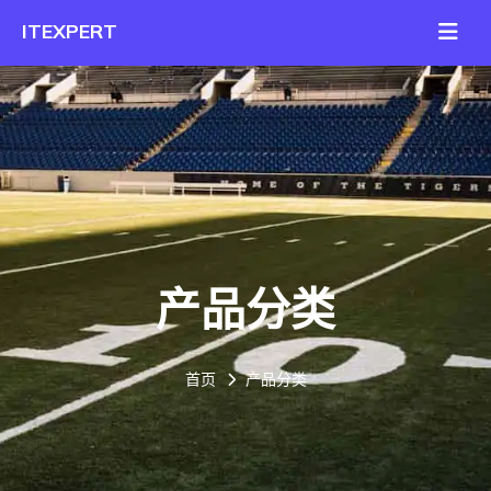
产品分类
首页
产品分类