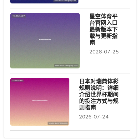
星空体育平
台官网入口
最新版本下
载与更新指
南
2026-07-25
日本对瑞典体彩
规则说明：详细
介绍世界杯期间
的投注方式与规
则指南
2026-07-24