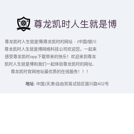
尊龙凯时人生就是博|尊龙凯时的网址 - (中国)银川
尊龙凯时人生就是博网络科技公司欢迎您，一起来
感受尊龙凯时app下载带来的快乐！欢迎来到尊龙
凯时人生就是博和我们一起体验尊龙凯时的网址、
尊龙凯时官网地址最优质的在线服务！！！
地址:
中国(天津)自由贸易试验区振兴路402号
电话:
19083121843
邮箱:
k8departed@yahoo.com
导航