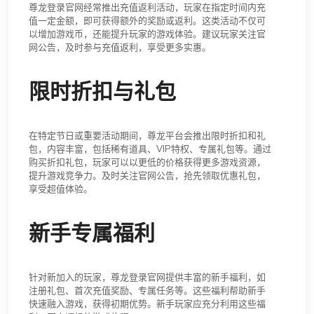
尊龙登录官网经常推出充值返利活动，玩家在指定时间内充
值一定金额，即可获得额外的奖励或返利。这类活动不仅可
以增加游戏币，还能提升玩家的游戏体验。建议玩家关注官
网公告，及时参与充值返利，享受更多实惠。
限时折扣与礼包
在特定节日或重要活动期间，尊龙平台会推出限时折扣和礼
包，内容丰富，包括稀有道具、VIP特权、专属礼包等。通过
购买折扣礼包，玩家可以以更低的价格获得更多游戏资源，
提升游戏竞争力。及时关注官网公告，抢先领取优惠礼包，
享受超值体验。
新手专属福利
针对新加入的玩家，尊龙登录官网提供丰富的新手福利，如
注册礼包、首次充值奖励、专属任务等。这些福利帮助新手
快速融入游戏，获得初期优势。新手玩家应充分利用这些福