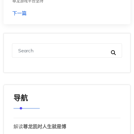
尊龙游戏平台坚持
下一篇
导航
解读
尊龙凯时人生就是博