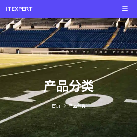
产品分类
首页
产品分类