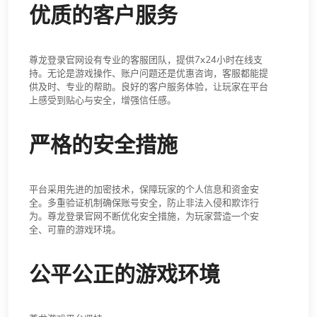
优质的客户服务
尊龙登录官网设有专业的客服团队，提供7x24小时在线支
持。无论是游戏操作、账户问题还是优惠咨询，客服都能提
供及时、专业的帮助。良好的客户服务体验，让玩家在平台
上感受到贴心与安全，增强信任感。
严格的安全措施
平台采用先进的加密技术，保障玩家的个人信息和资金安
全。多重验证机制确保账号安全，防止非法入侵和欺诈行
为。尊龙登录官网不断优化安全措施，为玩家营造一个安
全、可靠的游戏环境。
公平公正的游戏环境