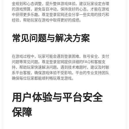
金规划和心态调整，提升整体游戏体验。建议玩家设定合理
的游戏预算，避免盲目冲动，保持良好的心态，才能在游戏
中获得更多乐趣。尊龙登录官网还会分享一些实用的技巧和
经验，帮助玩家在游戏中取得更好的成绩。
常见问题与解决方案
在游戏过程中，玩家可能会遇到登录困难、账号安全、支付
问题等常见问题。尊龙登录官网提供详细的FAQ和客服支
持，帮助玩家快速解决问题。遇到技术难题时，建议及时联
系平台客服，确保游戏体验不受影响。平台的专业支持团队
确保每位玩家都能顺利畅玩尊龙游戏。
用户体验与平台安全
保障