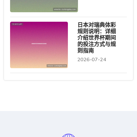
日本对瑞典体彩
规则说明：详细
介绍世界杯期间
的投注方式与规
则指南
2026-07-24