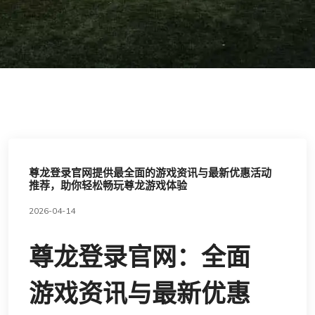
尊龙登录官网提供最全面的游戏资讯与最新优惠活动
推荐，助你轻松畅玩尊龙游戏体验
2026-04-14
尊龙登录官网：全面
游戏资讯与最新优惠