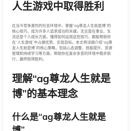
人生游戏中取得胜利
在当今竞争激烈的社会环境中，掌握“ag尊龙人生就是博”的
核心技巧，成为许多人追求成功的关键。无论是在事业、生
活还是个人成长方面，懂得如何运用这些技巧，都能帮助你
在“人生游戏”中占据优势，实现目标。本文将详细介绍“ag尊
龙人生就是博”的核心策略，包括心态调整、技能提升、资源
管理和持续学习等方面，帮助你在复杂多变的环境中稳步前
行，最终取得胜利。
理解“ag尊龙人生就是
博”的基本理念
什么是“ag尊龙人生就是
博”