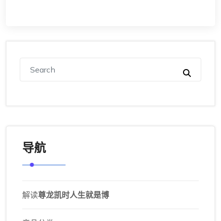
导航
解读
尊龙凯时人生就是博