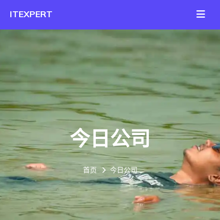
今日公司
首页
今日公司