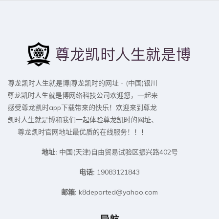
尊龙凯时人生就是博|尊龙凯时的网址 - (中国)银川
尊龙凯时人生就是博网络科技公司欢迎您，一起来
感受尊龙凯时app下载带来的快乐！欢迎来到尊龙
凯时人生就是博和我们一起体验尊龙凯时的网址、
尊龙凯时官网地址最优质的在线服务！！！
地址:
中国(天津)自由贸易试验区振兴路402号
电话:
19083121843
邮箱:
k8departed@yahoo.com