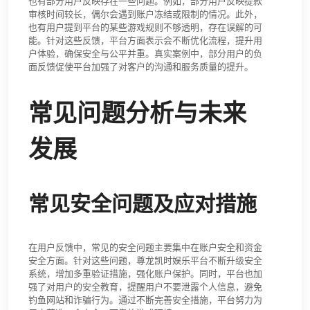
也有部分用户反映存在一些问题。例如，部分用户反映提款
审核时间较长，偶尔会遇到账户冻结或限制的情况。此外，
也有用户提到平台的某些游戏规则不够透明，存在误解的可
能。针对这些反馈，平台方面表示会不断优化流程，提升用
户体验，确保安全与公平并重。真实案例中，部分用户的负
面反馈促使平台加强了对客户的沟通和服务质量的提升。
常见问题分析与未来
发展
常见安全问题及应对措施
在用户反馈中，常见的安全问题主要集中在账户安全和资金
安全方面。针对这些问题，尊龙凯时娱乐平台不断升级安全
系统，增加多重验证措施，强化账户保护。同时，平台也加
强了对用户的安全教育，提醒用户不要泄露个人信息，避免
钓鱼网站和诈骗行为。通过不断完善安全措施，平台努力为