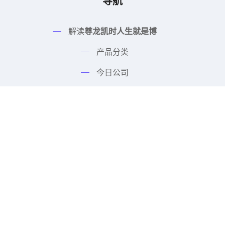
导航
解读
尊龙凯时人生就是博
产品分类
今日公司
企业服务
接洽
尊龙凯时的网址
网站地图
SiteMap
热门推荐
kb88凯时平台官网带你深入分析