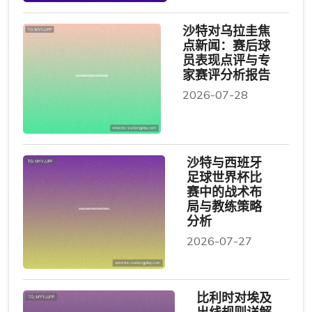
沙特对乌拉圭焦
点新闻：赛后球
员表现点评与专
家赛评分析报告
2026-07-28
沙特与西班牙
足球世界杯比
赛中的战术布
局与教练策略
分析
2026-07-27
比利时对埃及