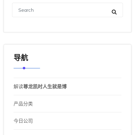
导航
解读
尊龙凯时人生就是博
产品分类
今日公司