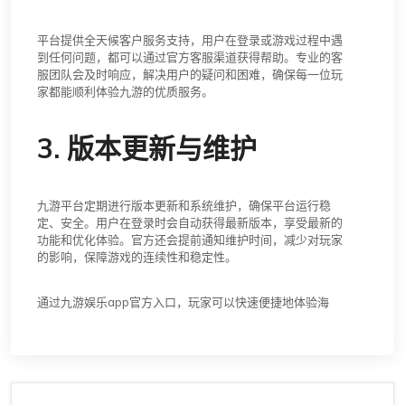
平台提供全天候客户服务支持，用户在登录或游戏过程中遇
到任何问题，都可以通过官方客服渠道获得帮助。专业的客
服团队会及时响应，解决用户的疑问和困难，确保每一位玩
家都能顺利体验九游的优质服务。
3. 版本更新与维护
九游平台定期进行版本更新和系统维护，确保平台运行稳
定、安全。用户在登录时会自动获得最新版本，享受最新的
功能和优化体验。官方还会提前通知维护时间，减少对玩家
的影响，保障游戏的连续性和稳定性。
通过九游娱乐app官方入口，玩家可以快速便捷地体验海