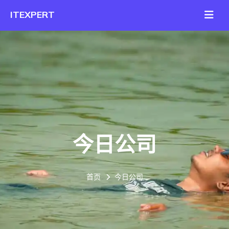
今日公司
首页
今日公司