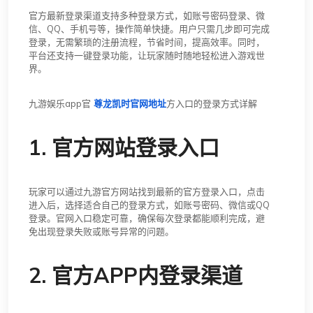
官方最新登录渠道支持多种登录方式，如账号密码登录、微
信、QQ、手机号等，操作简单快捷。用户只需几步即可完成
登录，无需繁琐的注册流程，节省时间，提高效率。同时，
平台还支持一键登录功能，让玩家随时随地轻松进入游戏世
界。
九游娱乐app官
尊龙凯时官网地址
方入口的登录方式详解
1. 官方网站登录入口
玩家可以通过九游官方网站找到最新的官方登录入口，点击
进入后，选择适合自己的登录方式，如账号密码、微信或QQ
登录。官网入口稳定可靠，确保每次登录都能顺利完成，避
免出现登录失败或账号异常的问题。
2. 官方APP内登录渠道