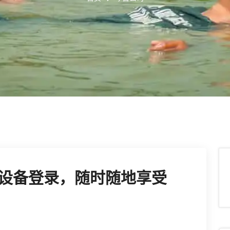
设备登录，随时随地享受