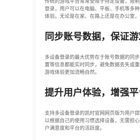
传统的游戏平台常常受限于特定设备，限制
登录，用户可以在电脑、平板、手机等多种
体验。无论是在家、在路上还是在办公室，
同步账号数据，保证游
多设备登录的最大优势在于账号数据的同步
置等信息都能实时同步，避免数据丢失或重
游戏体验更加流畅自然。
提升用户体验，增强平
支持多设备登录的凯时官网网页版为用户提
以根据自己的使用习惯选择设备，无需担心
户满意度和平台的活跃度。