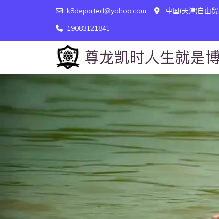
k8departed@yahoo.com
中国(天津)自由贸
19083121843