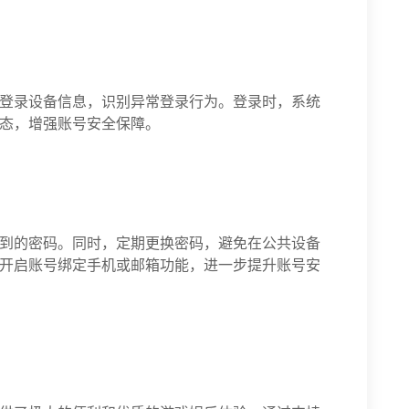
登录设备信息，识别异常登录行为。登录时，系统
态，增强账号安全保障。
到的密码。同时，定期更换密码，避免在公共设备
开启账号绑定手机或邮箱功能，进一步提升账号安