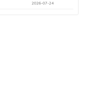
2026-07-24