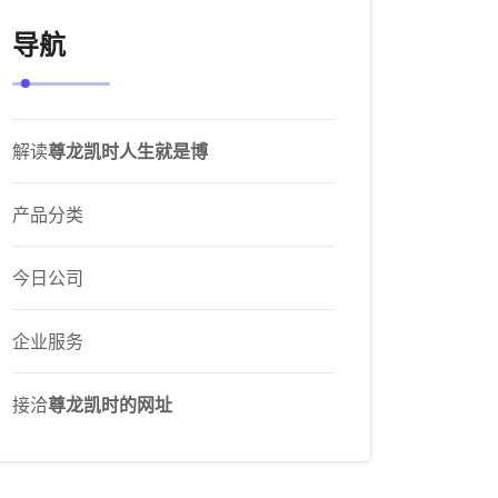
导航
解读
尊龙凯时人生就是博
产品分类
今日公司
企业服务
接洽
尊龙凯时的网址