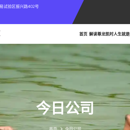
易试验区振兴路402号
首页
解读
尊龙凯时人生就是
今日公司
首页
今日公司