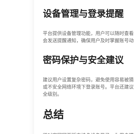
设备管理与登录提醒
平台提供设备管理功能，用户可以随时查看
会发送提醒通知，确保用户及时掌握账号动
密码保护与安全建议
建议用户设置复杂密码，避免使用容易被猜
或不安全网络环境下登录账号。平台还建议
全级别。
总结