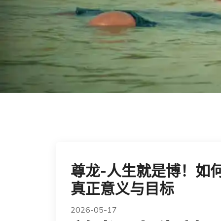
尊龙-人生就是博！如
真正意义与目标
2026-05-17