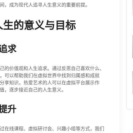
间，成为现代人追寻人生意义的重要前提。
人生的意义与目标
追求
己的价值观和人生追求。通过反思自己喜欢什么、
，可以帮助我们在虚拟世界中找到归属感和成就
分享知识，热爱艺术的人可以在虚拟平台展示作
值，逐步接近自己的人生意义。
提升
过在线课程、虚拟研讨会、兴趣小组等方式，我们