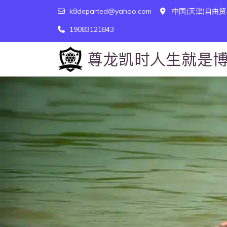
k8departed@yahoo.com
中国(天津)自由贸
19083121843