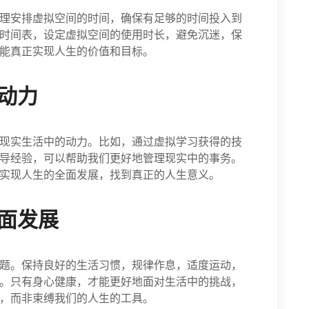
理安排虚拟空间的时间，确保有足够的时间投入到
时间表，设定虚拟空间的使用时长，避免沉迷，保
能真正实现人生的价值和目标。
动力
现实生活中的动力。比如，通过虚拟学习获得的技
导经验，可以帮助我们更好地管理现实中的事务。
实现人生的全面发展，找到真正的人生意义。
面发展
题。保持良好的生活习惯，规律作息，适度运动，
。只有身心健康，才能更好地面对生活中的挑战，
，而非束缚我们的人生的工具。