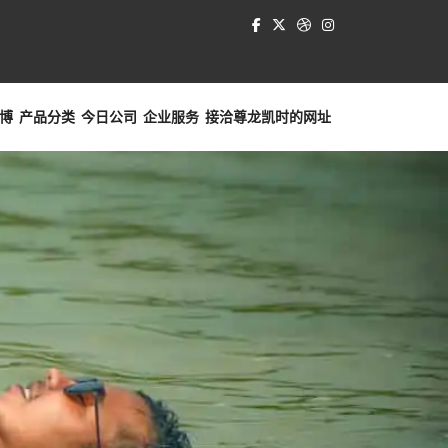
博
产品分类
今日公司
企业服务
接洽
尊龙凯时的网址