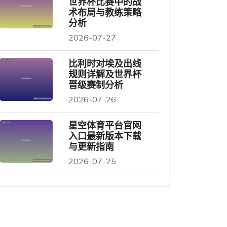
世界杯比赛中的战
术布局与教练策略
分析
2026-07-27
比利时对埃及出线
规则详解及世界杯
晋级赛制分析
2026-07-26
星空体育平台官网
入口最新版本下载
与更新指南
2026-07-25