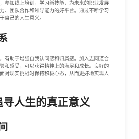
，参加线上培训，学习新技能，为未来的职业发展
力、团队合作和领导能力的好平台。通过不断学习
于自己的人生意义。
系
，有助于增强自我认同感和归属感。加入志同道合
验和感受，可以获得精神上的满足和成长。良好的
面对现实挑战时保持积极心态，从而更好地实现人
追寻人生的真正意义
间