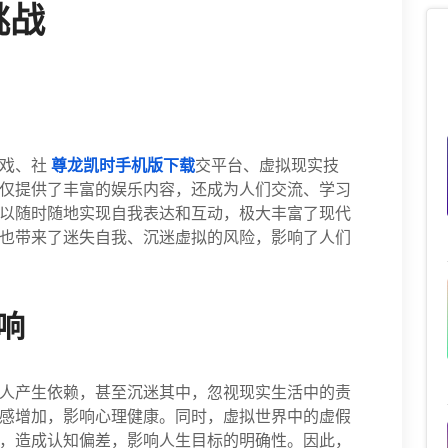
挑战
戏、社
尊龙凯时手机版下载
交平台、虚拟现实技
仅提供了丰富的娱乐内容，还成为人们交流、学习
以随时随地实现自我表达和互动，极大丰富了现代
也带来了迷失自我、沉迷虚拟的风险，影响了人们
响
人产生依赖，甚至沉迷其中，忽视现实生活中的责
感增加，影响心理健康。同时，虚拟世界中的虚假
，造成认知偏差，影响人生目标的明确性。因此，