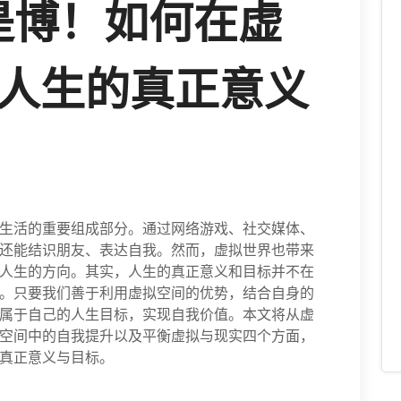
是博！如何在虚
人生的真正意义
生活的重要组成部分。通过网络游戏、社交媒体、
还能结识朋友、表达自我。然而，虚拟世界也带来
人生的方向。其实，人生的真正意义和目标并不在
。只要我们善于利用虚拟空间的优势，结合自身的
属于自己的人生目标，实现自我价值。本文将从虚
空间中的自我提升以及平衡虚拟与现实四个方面，
真正意义与目标。