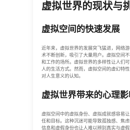
虚拟世界的现状与
虚拟空间的快速发展
近年来，虚拟世界的发展突飞猛进，网络游
术不断创新，吸引了大量用户。虚拟空间不
和工作的场所。虚拟世界的多样性让人们可
人的生活方式。然而，虚拟空间的虚幻特性
对人生意义的认知。
虚拟世界带来的心理影
虚拟空间中的虚拟身份、虚拟成就感容易让
任和目标。这种沉迷可能导致孤独感、焦虑
信息和虚假身份也让人难以辨别真实与虚假