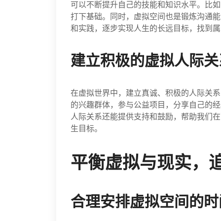
可以不断提升自己的技能和知识水平。比如
打下基础。同时，虚拟空间也是锻炼沟通能
和实践，逐步实现人生的长远目标，找到属
建立积极的虚拟人际关
在虚拟世界中，建立真诚、积极的人际关系
的兴趣群体，参与公益项目，分享自己的经
人际关系还能提供支持和鼓励，帮助我们在
生目标。
平衡虚拟与现实，
合理安排虚拟空间的时