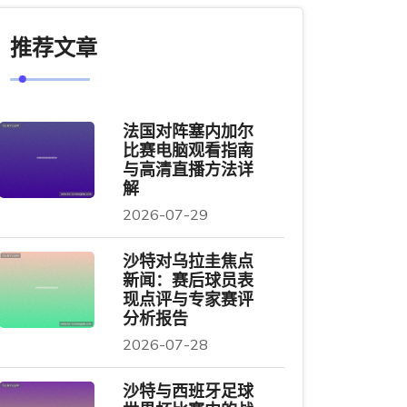
推荐文章
法国对阵塞内加尔
比赛电脑观看指南
与高清直播方法详
解
2026-07-29
沙特对乌拉圭焦点
新闻：赛后球员表
现点评与专家赛评
分析报告
2026-07-28
沙特与西班牙足球