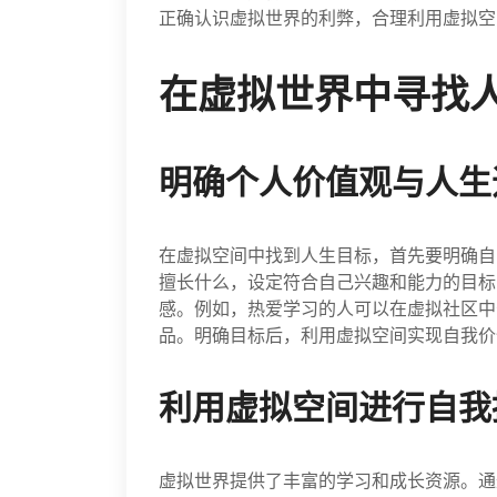
正确认识虚拟世界的利弊，合理利用虚拟空
在虚拟世界中寻找
明确个人价值观与人生
在虚拟空间中找到人生目标，首先要明确自
擅长什么，设定符合自己兴趣和能力的目标
感。例如，热爱学习的人可以在虚拟社区中
品。明确目标后，利用虚拟空间实现自我价
利用虚拟空间进行自我
虚拟世界提供了丰富的学习和成长资源。通