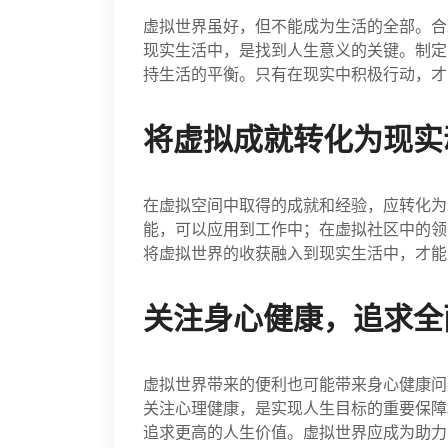
虚拟世界虽好，但不能成为生活的全部。合
现实生活中，是找到人生意义的关键。制定
持生活的平衡。只有在现实中积极行动，才
将虚拟成就转化为现实
在虚拟空间中取得的成就和经验，应转化为
能，可以应用到工作中；在虚拟社区中的领
将虚拟世界的收获融入到现实生活中，才能
关注身心健康，追求全
虚拟世界带来的便利也可能带来身心健康问
关注心理健康，是实现人生目标的重要保障
追求更高的人生价值。虚拟世界应成为助力