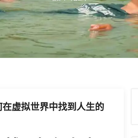
何在虚拟世界中找到人生的