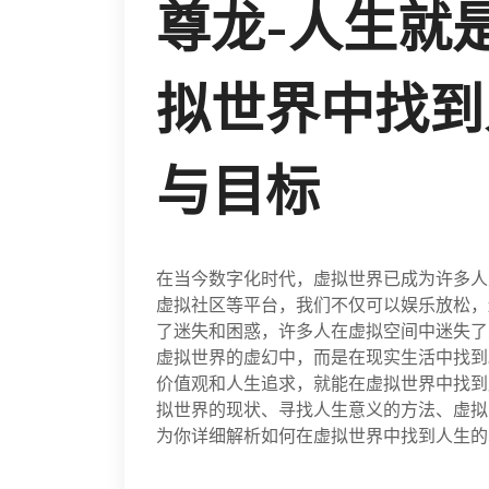
尊龙-人生就
拟世界中找到
与目标
在当今数字化时代，虚拟世界已成为许多人
虚拟社区等平台，我们不仅可以娱乐放松，
了迷失和困惑，许多人在虚拟空间中迷失了
虚拟世界的虚幻中，而是在现实生活中找到
价值观和人生追求，就能在虚拟世界中找到
拟世界的现状、寻找人生意义的方法、虚拟
为你详细解析如何在虚拟世界中找到人生的