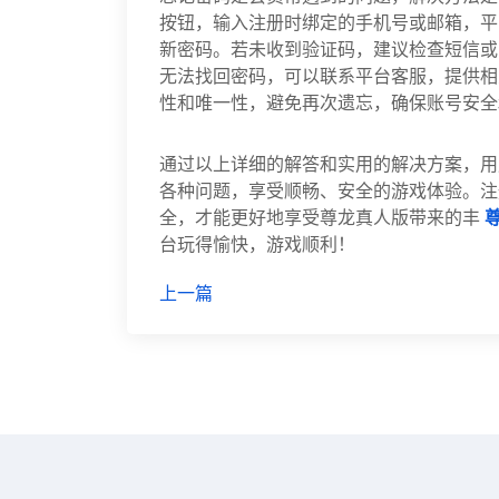
按钮，输入注册时绑定的手机号或邮箱，平
新密码。若未收到验证码，建议检查短信或
无法找回密码，可以联系平台客服，提供相
性和唯一性，避免再次遗忘，确保账号安全
通过以上详细的解答和实用的解决方案，用
各种问题，享受顺畅、安全的游戏体验。注
全，才能更好地享受尊龙真人版带来的丰
尊
台玩得愉快，游戏顺利！
上一篇