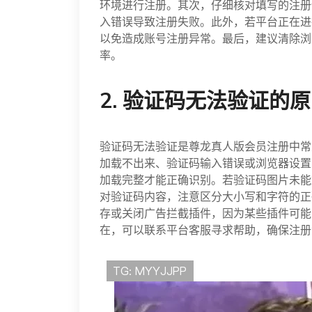
环境进行注册。其次，仔细核对填写的注册
入错误导致注册失败。此外，若平台正在进
以免造成账号注册异常。最后，建议清除浏
率。
2. 验证码无法验证的
验证码无法验证是尊龙真人版会员注册中常
加载不出来、验证码输入错误或浏览器设置
加载完整才能正确识别。若验证码图片未能
对验证码内容，注意区分大小写和字符的正
存或关闭广告拦截插件，因为某些插件可能
在，可以联系平台客服寻求帮助，确保注册