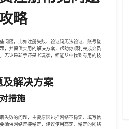
攻略
些问题，比如注册失败、验证码无法验证、账号登
题，并提供实用的解决方案，帮助你顺利完成会员
。无论是新手还是老玩家，都能从中找到有用的技
题及解决方案
应对措施
册失败的问题，主要原因包括网络不稳定、填写信
要确保网络连接稳定，建议使用高速、稳定的网络