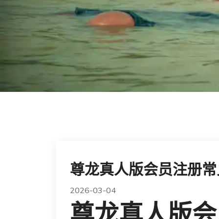
尊龙真人版会员注册常
2026-03-04
尊龙真人版会