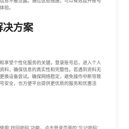
信息不被泄露。通过这些措施，可以有效提升账号
体验。
解决方案
和享受个性化服务的关键。登录账号后，进入个人
资料，确保信息的真实性和完整性。若遇到资料无
更换设备尝试。确保网络稳定，避免操作中断导致
号安全，也方便平台提供更优质的服务和优惠活
用“找回密码”功能。点击登录页面的“忘记密码”