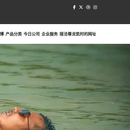
博
产品分类
今日公司
企业服务
接洽
尊龙凯时的网址