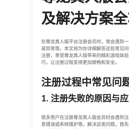
及解决方案全
在尊龙真人版平台注册会员时，常会遇到一
录异常等。本文将为你详细解答这些常见问
注册，享受尊龙真人版带来的精彩游戏体验
巧，让注册过程变得更加顺畅和安全。
注册过程中常见问
1. 注册失败的原因与
很多用户在注册尊龙真人版会员时会遇到注
息错误或系统维护等。解决这类问题，首先