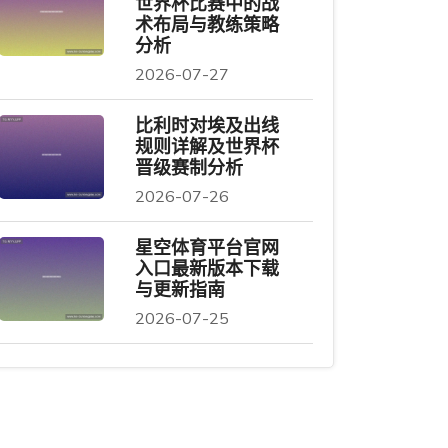
世界杯比赛中的战
术布局与教练策略
分析
2026-07-27
比利时对埃及出线
规则详解及世界杯
晋级赛制分析
2026-07-26
星空体育平台官网
入口最新版本下载
与更新指南
2026-07-25