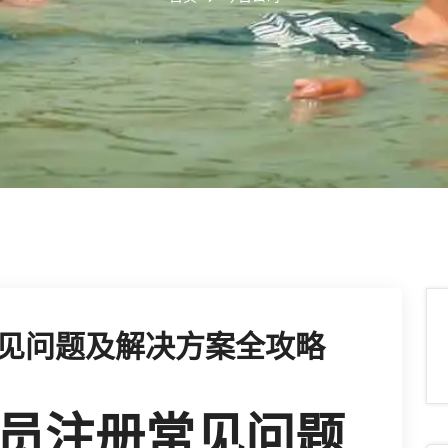
见问题及解决方案全攻略
员注册常见问题