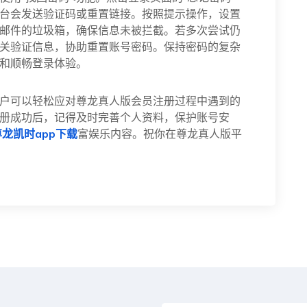
台会发送验证码或重置链接。按照提示操作，设置
邮件的垃圾箱，确保信息未被拦截。若多次尝试仍
关验证信息，协助重置账号密码。保持密码的复杂
和顺畅登录体验。
户可以轻松应对尊龙真人版会员注册过程中遇到的
册成功后，记得及时完善个人资料，保护账号安
龙凯时app下载
富娱乐内容。祝你在尊龙真人版平