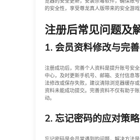
览器的安全更新，安装杀毒软件，确保账号
的安全性，享受尊龙真人版带来的安全游戏
注册后常见问题及
1. 会员资料修改与完善
注册成功后，完善个人资料是提升账号安全
中心，及时更新手机号、邮箱、支付信息等
法修改或保存失败，建议清除浏览器缓存或
资料未能成功提交。完善资料不仅有助于账
动。
2. 忘记密码的应对策略
忘记密码是会员常遇到的问题，解决方法是使