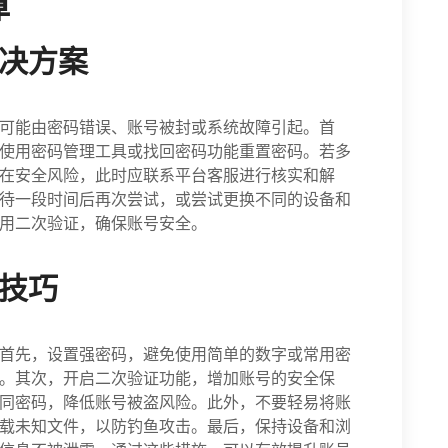
障
解决方案
可能由密码错误、账号被封或系统故障引起。首
使用密码管理工具或找回密码功能重置密码。若多
在安全风险，此时应联系平台客服进行核实和解
待一段时间后再次尝试，或尝试更换不同的设备和
用二次验证，确保账号安全。
护技巧
首先，设置强密码，避免使用简单的数字或常用密
。其次，开启二次验证功能，增加账号的安全保
同密码，降低账号被盗风险。此外，不要轻易将账
载未知文件，以防钓鱼攻击。最后，保持设备和浏