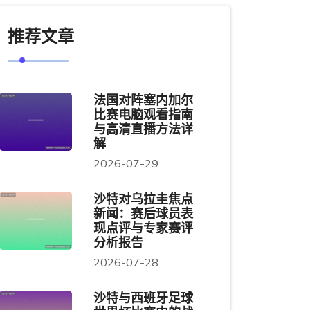
推荐文章
法国对阵塞内加尔
比赛电脑观看指南
与高清直播方法详
解
2026-07-29
沙特对乌拉圭焦点
新闻：赛后球员表
现点评与专家赛评
分析报告
2026-07-28
沙特与西班牙足球