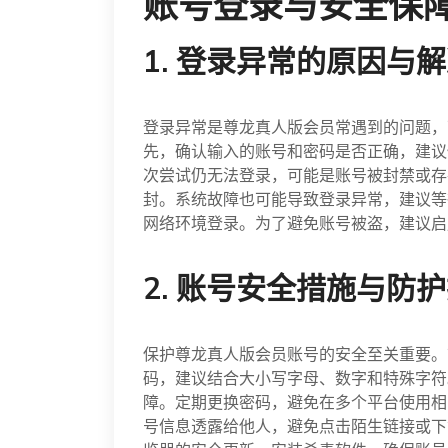
账号登录与安全保
1. 登录异常的原因与
登录异常是尊龙真人版会员常遇到的问题，
先，确认输入的账号和密码是否正确，建议
次尝试仍无法登录，可能是账号被封禁或存
封。系统故障也可能导致登录异常，建议等
网络环境登录。为了避免账号被盗，建议启
2. 账号安全措施与防
保护尊龙真人版会员账号的安全至关重要。
码，建议结合大小写字母、数字和特殊字符
障。定期更换密码，避免在多个平台使用相
号信息透露给他人，避免点击陌生链接或下