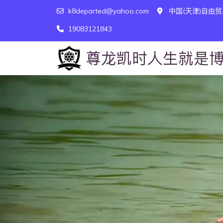
k8departed@yahoo.com
中国(天津)自由贸
19083121843