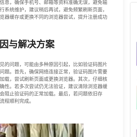
信息，确保手机号、邮箱等资料准确无误，避免输
行系统维护，建议稍后再试，避免频繁刷新页面，
览器缓存或更换不同的浏览器尝试，提升注册成功
原因与解决方案
见的问题，可能由多种原因引起，比如验证码图片
问题。首先，确保网络连接正常，验证码图片需要
加载，尝试刷新页面或更换浏览器。其次，仔细核
确性。若多次尝试仍无法验证，建议清除浏览器缓
会阻止验证码的正常加载。最后，若问题依旧存
流程顺利完成。