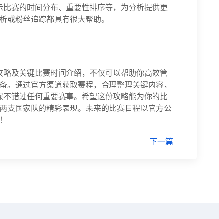
展示比赛的时间分布、重要性排序等，为分析提供更
析或粉丝追踪都具有很大帮助。
全攻略及关键比赛时间介绍，不仅可以帮助你高效管
备。通过官方渠道获取赛程，合理整理关键内容，
确保不错过任何重要赛事。希望这份攻略能为你的比
两支国家队的精彩表现。未来的比赛日程以官方公
！
下一篇