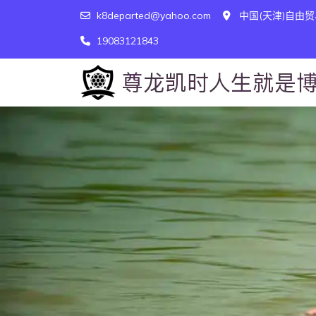
k8departed@yahoo.com
中国(天津)自由贸
19083121843