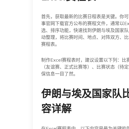
首先，获取最新的比赛日程表是关键。你可
事官网下载官方公布的赛程文件，通常以Exc
选、排序功能，快速找到伊朗与埃及国家队的
动整理，将比赛时间、地点、对阵双方、比赛
赛程表。
制作Excel赛程表时，建议设置以下列：
（友谊赛、正式比赛等）、比赛状态（待定
保信息一目了然。
伊朗与埃及国家队比
容详解
在Excel赛程表中，以下内容是最为关键的