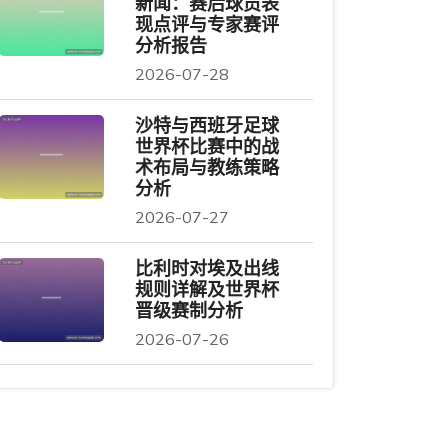
新闻：赛后球员表
现点评与专家赛评
分析报告
2026-07-28
沙特与西班牙足球
世界杯比赛中的战
术布局与教练策略
分析
2026-07-27
比利时对埃及出线
规则详解及世界杯
晋级赛制分析
2026-07-26