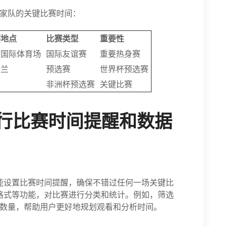
家队的关键比赛时间：
赛地点
比赛类型
重要性
哈国际体育场
国际友谊赛
重要热身赛
黑兰
预选赛
世界杯预选赛
罗
非洲杯预选赛
关键比赛
表进行比赛时间提醒和数据
功能设置比赛时间提醒，确保不错过任何一场关键比
件格式等功能，对比赛进行分类和统计。例如，筛选
数量，帮助用户更好地规划观看和分析时间。