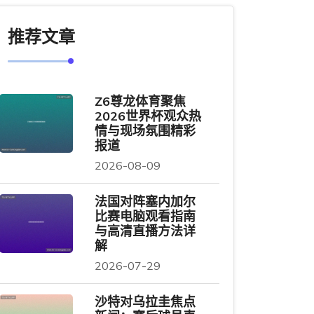
推荐文章
Z6尊龙体育聚焦
2026世界杯观众热
情与现场氛围精彩
报道
2026-08-09
法国对阵塞内加尔
比赛电脑观看指南
与高清直播方法详
解
2026-07-29
沙特对乌拉圭焦点