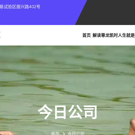
易试验区振兴路402号
首页
解读
尊龙凯时人生就是
今日公司
首页
今日公司