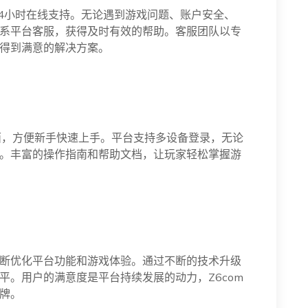
24小时在线支持。无论遇到游戏问题、账户安全、
系平台客服，获得及时有效的帮助。客服团队以专
得到满意的解决方案。
界面，方便新手快速上手。平台支持多设备登录，无论
。丰富的操作指南和帮助文档，让玩家轻松掌握游
断优化平台功能和游戏体验。通过不断的技术升级
平。用户的满意度是平台持续发展的动力，Z6com
牌。