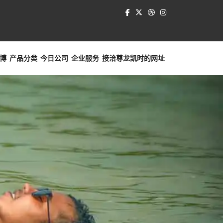
博
产品分类
今日公司
企业服务
接洽
尊龙凯时的网址