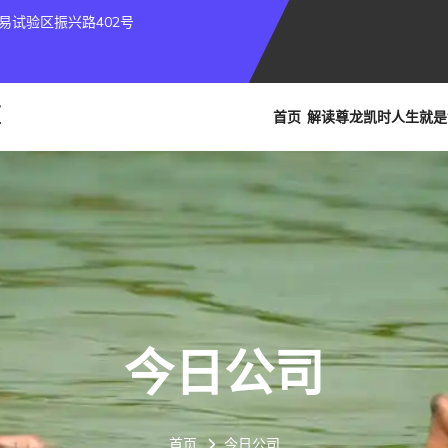
易试验区振兴路402号
首页
解读
尊龙凯时人生就是
今日公司
首页
今日公司