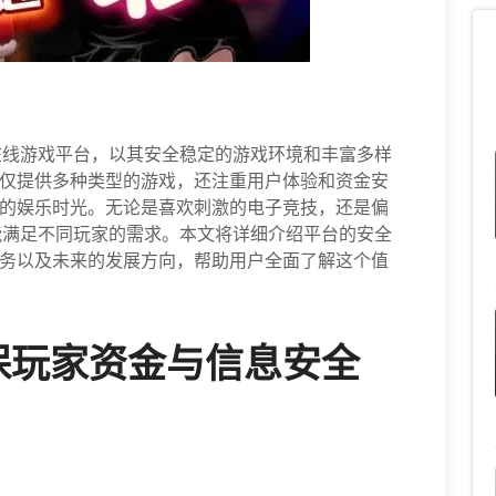
的在线游戏平台，以其安全稳定的游戏环境和丰富多样
仅提供多种类型的游戏，还注重用户体验和资金安
的娱乐时光。无论是喜欢刺激的电子竞技，还是偏
都能满足不同玩家的需求。本文将详细介绍平台的安全
务以及未来的发展方向，帮助用户全面了解这个值
保玩家资金与信息安全