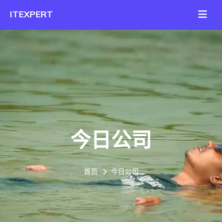
今日公司
首页
今日公司