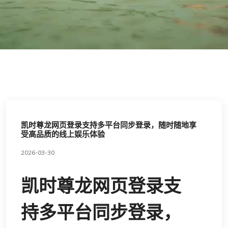
凯时尊龙网页登录支持多平台同步登录，随时随地享
受高品质的线上娱乐体验
2026-03-30
凯时尊龙网页登录支
持多平台同步登录，