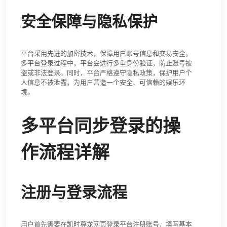
安全保障与隐私保护
平台采用先进的加密技术，保障用户账号信息和交易安全。
多平台登录过程中，平台会进行多重身份验证，防止账号被
盗或非法登录。同时，平台严格遵守隐私政策，保护用户个
人信息不被泄露，为用户营造一个安全、可信赖的娱乐环
境。
多平台同步登录的操
作流程详解
注册与登录流程
用户首先需要在凯时尊龙网页登录平台注册账号，填写基本