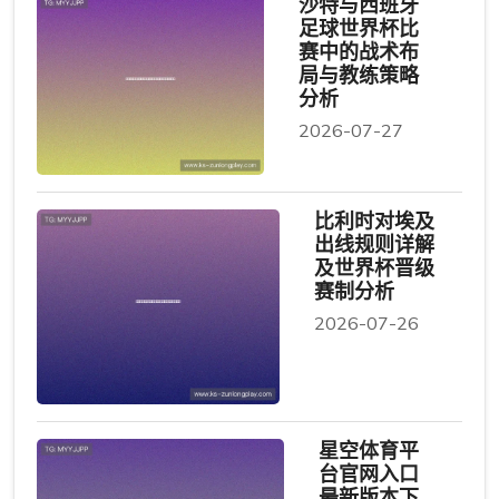
沙特与西班牙
足球世界杯比
赛中的战术布
局与教练策略
分析
2026-07-27
比利时对埃及
出线规则详解
及世界杯晋级
赛制分析
2026-07-26
星空体育平
台官网入口
最新版本下