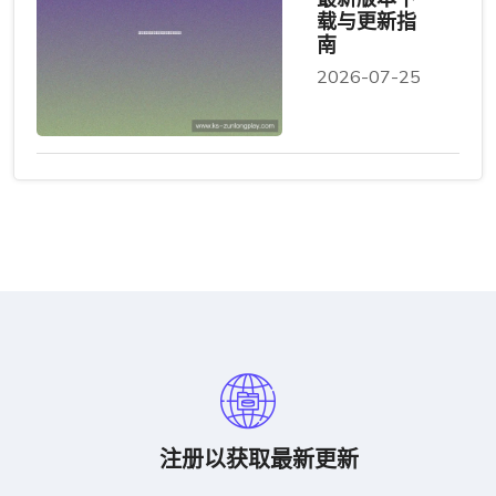
载与更新指
南
2026-07-25
注册以获取最新更新