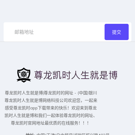
提交
尊龙凯时人生就是博|尊龙凯时的网址 - (中国)银川
尊龙凯时人生就是博网络科技公司欢迎您，一起来
感受尊龙凯时app下载带来的快乐！欢迎来到尊龙
凯时人生就是博和我们一起体验尊龙凯时的网址、
尊龙凯时官网地址最优质的在线服务！！！