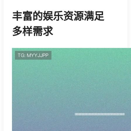
丰富的娱乐资源满足
多样需求