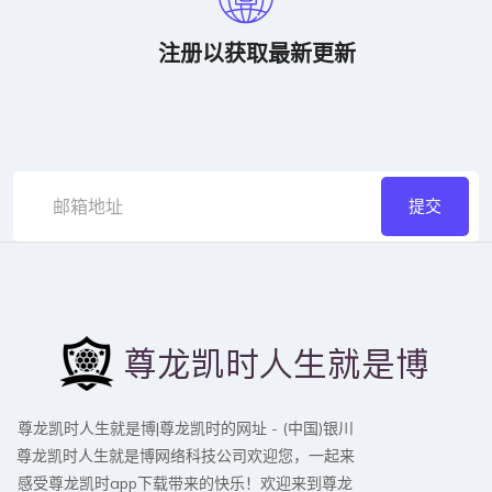
注册以获取最新更新
提交
尊龙凯时人生就是博|尊龙凯时的网址 - (中国)银川
尊龙凯时人生就是博网络科技公司欢迎您，一起来
感受尊龙凯时app下载带来的快乐！欢迎来到尊龙