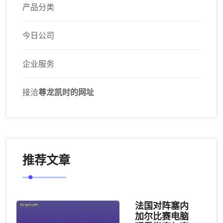
产品分类
今日公司
企业服务
接洽
尊龙凯时的网址
推荐文章
法国对阵塞内
加尔比赛电脑