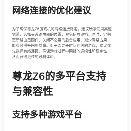
网络连接的优化建议
为了确保尊龙Z6游戏机的网络连接稳定，建议玩家使用高速
宽带，选择靠近路由器的位置，避免信号遮挡。同时，定期
更新路由器固件，关闭不必要的后台应用，减少网络占用，
能有效提升网络质量。对于需要长时间在线的游戏，建议优
先选择有线连接，确保游戏过程中网络的连续性和稳定性，
从而获得更佳的联机体验。
尊龙Z6的多平台支持
与兼容性
支持多种游戏平台