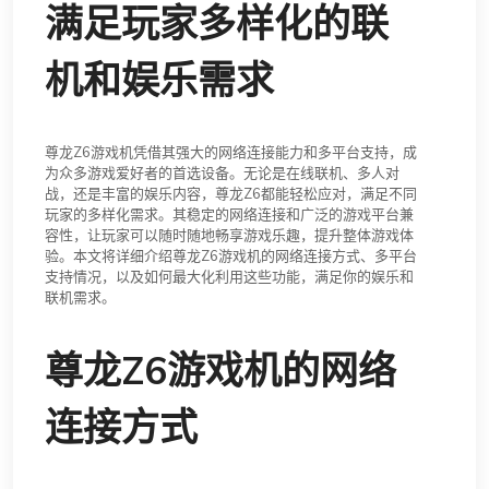
满足玩家多样化的联
机和娱乐需求
尊龙Z6游戏机凭借其强大的网络连接能力和多平台支持，成
为众多游戏爱好者的首选设备。无论是在线联机、多人对
战，还是丰富的娱乐内容，尊龙Z6都能轻松应对，满足不同
玩家的多样化需求。其稳定的网络连接和广泛的游戏平台兼
容性，让玩家可以随时随地畅享游戏乐趣，提升整体游戏体
验。本文将详细介绍尊龙Z6游戏机的网络连接方式、多平台
支持情况，以及如何最大化利用这些功能，满足你的娱乐和
联机需求。
尊龙Z6游戏机的网络
连接方式