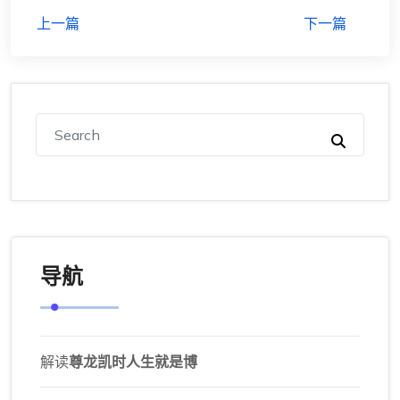
上一篇
下一篇
导航
解读
尊龙凯时人生就是博