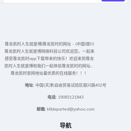
日本对瑞典体彩规则说明：详细介绍世界
杯期间的投注方式与规则指南
2026-07-24
注册以获取最新更新