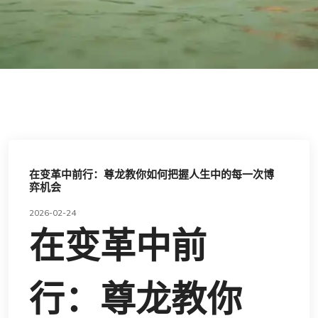
在变革中前行：尊龙教你如何把握人生中的每一次博
弈机会
2026-02-24
在变革中前
行：尊龙教你