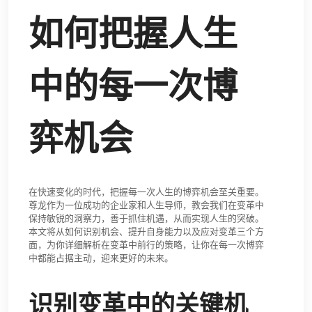
如何把握人生
中的每一次博
弈机会
在快速变化的时代，把握每一次人生的博弈机会至关重要。
尊龙作为一位成功的企业家和人生导师，教会我们在变革中
保持敏锐的洞察力，善于抓住机遇，从而实现人生的突破。
本文将从如何识别机会、提升自身能力以及应对变革三个方
面，为你详细解析在变革中前行的策略，让你在每一次博弈
中都能占据主动，迎来更好的未来。
识别变革中的关键机