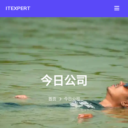
今日公司
首页
今日公司