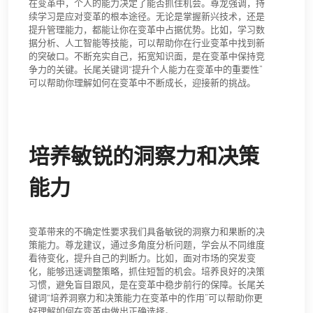
在变革中，个人的能力决定了能否抓住机会。尊龙强调，持
续学习是应对变革的根本途径。无论是掌握新兴技术，还是
提升管理能力，都能让你在变革中占据优势。比如，学习数
据分析、人工智能等技能，可以帮助你在行业变革中找到新
的突破口。不断充实自己，拓宽知识面，是在变革中保持竞
争力的关键。长尾关键词“提升个人能力在变革中的重要性”
可以帮助你理解如何在变革中不断成长，迎接新的挑战。