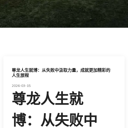
尊龙人生就博：从失败中汲取力量，成就更加精彩的
人生旅程
2026-03-15
尊龙人生就
博：从失败中