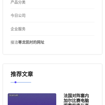
产品分类
今日公司
企业服务
接洽
尊龙凯时的网址
推荐文章
法国对阵塞内
加尔比赛电脑