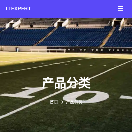
产品分类
首页
产品分类