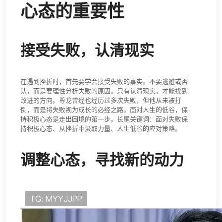
心态的重要性
接受失败，认清现实
在遇到挫折时，首先要学会接受失败的事实。不要逃避或否
认，而是要理性分析失败的原因。只有认清现实，才能找到
改进的方向。尊龙曾经也经历过多次失败，但他从未被打
倒，而是将失败视为成长的必经之路。面对人生的低谷，保
持积极心态是走出困境的第一步。长尾关键词：面对失败保
持积极心态、从挫折中汲取力量、人生低谷的应对策略。
调整心态，寻找新的动力