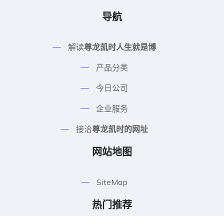
导航
解读
尊龙凯时人生就是博
产品分类
今日公司
企业服务
接洽
尊龙凯时的网址
网站地图
SiteMap
热门推荐