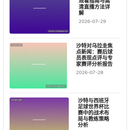
观看指南与高
清直播方法详
解
2026-07-29
沙特对乌拉圭焦
点新闻：赛后球
员表现点评与专
家赛评分析报告
2026-07-28
沙特与西班牙
足球世界杯比
赛中的战术布
局与教练策略
分析