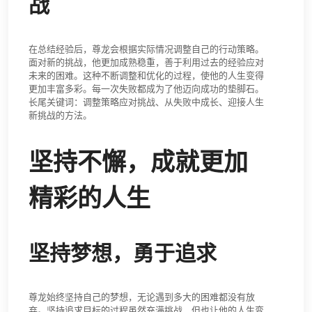
战
在总结经验后，尊龙会根据实际情况调整自己的行动策略。
面对新的挑战，他更加成熟稳重，善于利用过去的经验应对
未来的困难。这种不断调整和优化的过程，使他的人生变得
更加丰富多彩。每一次失败都成为了他迈向成功的垫脚石。
长尾关键词：调整策略应对挑战、从失败中成长、迎接人生
新挑战的方法。
坚持不懈，成就更加
精彩的人生
坚持梦想，勇于追求
尊龙始终坚持自己的梦想，无论遇到多大的困难都没有放
弃。坚持追求目标的过程虽然充满挑战，但也让他的人生变