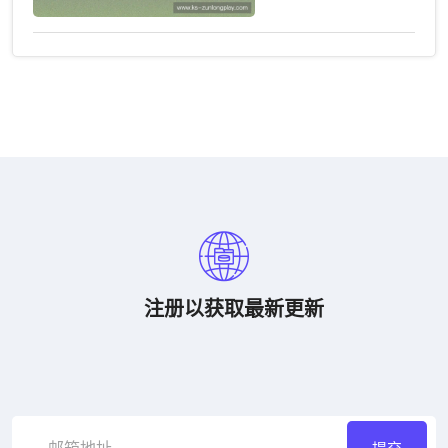
注册以获取最新更新