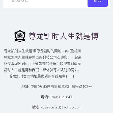
提交
尊龙凯时人生就是博|尊龙凯时的网址 - (中国)银川
尊龙凯时人生就是博网络科技公司欢迎您，一起来
感受尊龙凯时app下载带来的快乐！欢迎来到尊龙
凯时人生就是博和我们一起体验尊龙凯时的网址、
尊龙凯时官网地址最优质的在线服务！！！
地址:
中国(天津)自由贸易试验区振兴路402号
电话:
19083121843
邮箱:
k8departed@yahoo.com