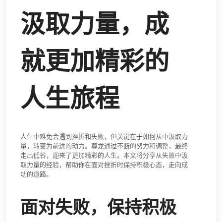
汲取力量，成
就更加精彩的
人生旅程
人生中难免会遇到挫折和失败，但关键在于如何从中汲取力
量，转变为前进的动力。尊龙通过不断的努力和调整，最终
走出低谷，迎来了更加精彩的人生。本文将分享从失败中汲
取力量的经验，帮助你在面对挫折时保持积极心态，走向成
功的道路。
面对失败，保持积极