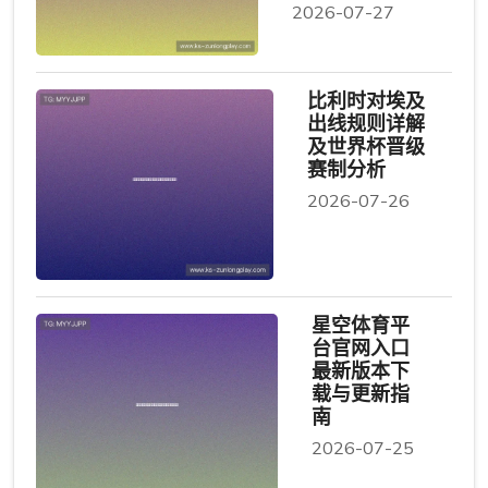
2026-07-27
比利时对埃及
出线规则详解
及世界杯晋级
赛制分析
2026-07-26
星空体育平
台官网入口
最新版本下
载与更新指
南
2026-07-25