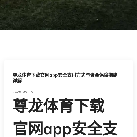
尊龙体育下载官网app安全支付方式与资金保障措施
详解
2026-03-15
尊龙体育下载
官网app安全支