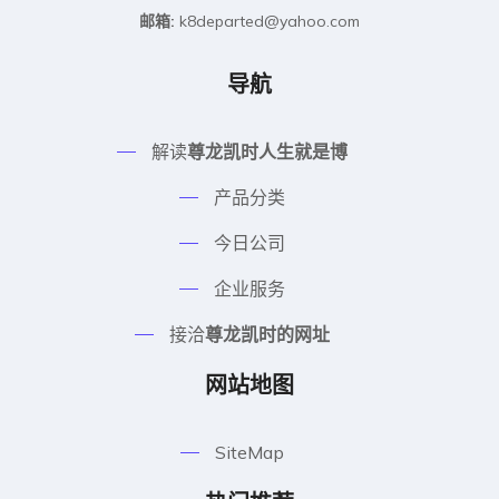
邮箱:
k8departed@yahoo.com
导航
解读
尊龙凯时人生就是博
产品分类
今日公司
企业服务
接洽
尊龙凯时的网址
网站地图
SiteMap