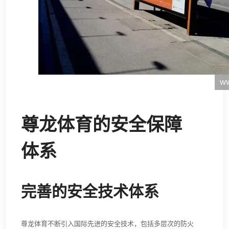
尊龙体育的安全保障
体系
完善的安全技术体系
尊龙体育不断引入国际先进的安全技术，包括多层次的防火