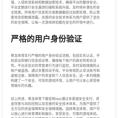
墙、入侵检测系统和数据加密技术，确保平台的整体安全。
平台定期进行安全漏洞扫描和系统升级，及时修补潜在的安
全隐患。所有用户信息和交易数据都经过加密处理，防止黑
客攻击和数据泄露。完善的安全技术体系为用户提供了坚实
的安全保障，让每一次游戏体验都在安全的环境中进行。
严格的用户身份验证
尊龙体育实行严格的用户身份验证流程，包括实名认证、手
机验证和银行信息验证等，确保每个账户的真实性和合法
性。平台还会对异常登录行为进行监控，及时采取措施防止
账户被盗用。通过多重验证手段，平台有效防止非法账号和
虚假注册，保障用户的资金和个人信息安全。这一系列措施
构建了一个安全、可信的游戏环境，让用户可以安心享受体
育娱乐的乐趣。
综上所述，尊龙体育下载官网app通过多渠道安全支付、资
金存管与风险控制以及完善的安全技术体系，为用户提供了
全方位的资金保障和安全保障措施。选择尊龙体育，用户可
以放心进行体育博彩和娱乐，享受安全、可靠的游戏体验。