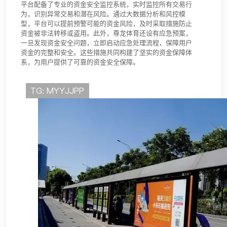
平台配备了专业的资金安全监控系统，实时监控所有交易行
为，识别异常交易和潜在风险。通过大数据分析和风控模
型，平台可以提前预警可能的资金风险，及时采取措施防止
资金被非法转移或盗用。此外，尊龙体育还设有应急预案，
一旦发现资金安全问题，立即启动应急处理流程，保障用户
资金的完整和安全。这些措施共同构建了坚实的资金保障体
系，为用户提供了可靠的资金安全保障。