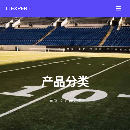
产品分类
首页
产品分类