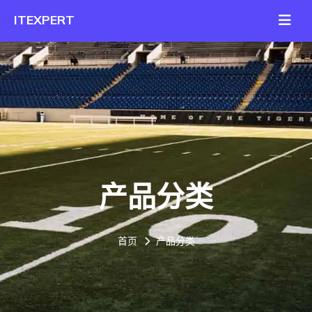
产品分类
首页
产品分类