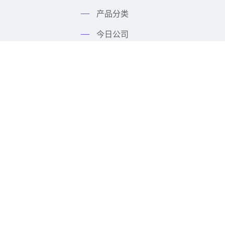
产品分类
今日公司
企业服务
接洽
尊龙凯时的网址
网站地图
SiteMap
热门推荐
kb88凯时平台官网带你深入分析
2026年世界杯热门球队阵容与夺冠
预测
2026-08-08