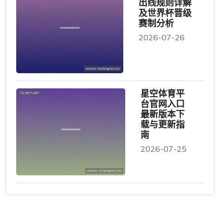
出线规则详解
及世界杯晋级
赛制分析
2026-07-26
星空体育平
台官网入口
最新版本下
载与更新指
南
2026-07-25