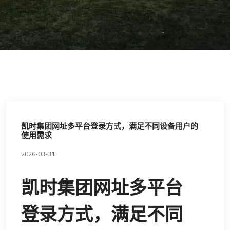
凯时集团网址多平台登录方式，满足不同设备用户的
使用需求
2026-03-31
凯时集团网址多平台
登录方式，满足不同