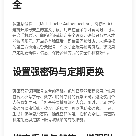
全
多重身份验证（Multi-Factor Authentication，简称MFA）
是提升账号安全的重要手段。用户在登录凯时官网时，可以
开启手机验证、邮箱验证或绑定安全设备，确保只有本人才
能访问账号。开启多重验证后，即使密码被泄露，未经授权
的第三方也难以登录账号，有效防止账号被盗风险。建议用
户定期更新验证信息，保持验证方式的安全性和有效性。
设置强密码与定期更换
强密码是保障账号安全的基础。凯时官网登录建议用户使用
包含大小写字母、数字和特殊字符的复杂密码，避免使用个
人信息如生日、手机号等易被猜测的内容。同时，定期更换
密码可以降低账号被攻击的风险。可以借助密码管理工具，
生成并保存复杂密码，确保密码的唯一性和安全性。强密码
和定期更换是防止账号被破解的有效措施。