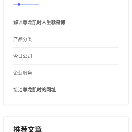
解读
尊龙凯时人生就是博
产品分类
今日公司
企业服务
接洽
尊龙凯时的网址
推荐文章