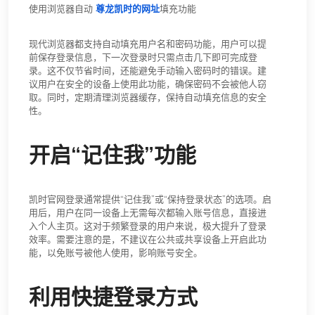
使用浏览器自动
尊龙凯时的网址
填充功能
现代浏览器都支持自动填充用户名和密码功能，用户可以提
前保存登录信息，下一次登录时只需点击几下即可完成登
录。这不仅节省时间，还能避免手动输入密码时的错误。建
议用户在安全的设备上使用此功能，确保密码不会被他人窃
取。同时，定期清理浏览器缓存，保持自动填充信息的安全
性。
开启“记住我”功能
凯时官网登录通常提供“记住我”或“保持登录状态”的选项。启
用后，用户在同一设备上无需每次都输入账号信息，直接进
入个人主页。这对于频繁登录的用户来说，极大提升了登录
效率。需要注意的是，不建议在公共或共享设备上开启此功
能，以免账号被他人使用，影响账号安全。
利用快捷登录方式