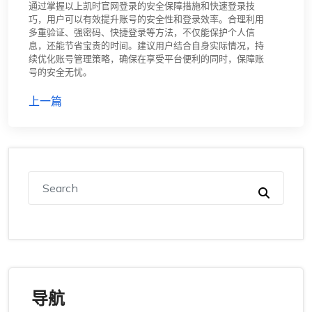
通过掌握以上凯时官网登录的安全保障措施和快速登录技
巧，用户可以有效提升账号的安全性和登录效率。合理利用
多重验证、强密码、快捷登录等方法，不仅能保护个人信
息，还能节省宝贵的时间。建议用户结合自身实际情况，持
续优化账号管理策略，确保在享受平台便利的同时，保障账
号的安全无忧。
上一篇
导航