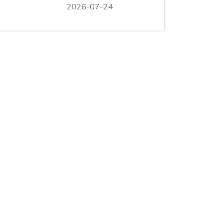
2026-07-24