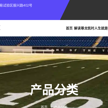
易试验区振兴路402号
首页
解读
尊龙凯时人生就是
产品分类
首页
产品分类