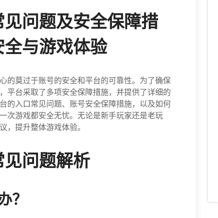
常见问题及安全保障措
安全与游戏体验
心的莫过于账号的安全和平台的可靠性。为了确保
，平台采取了多项安全保障措施，并提供了详细的
台的入口常见问题、账号安全保障措施，以及如何
一次游戏都安全无忧。无论是新手玩家还是老玩
议，提升整体游戏体验。
常见问题解析
办？