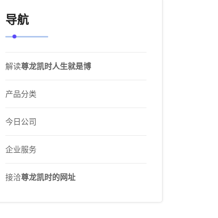
导航
解读
尊龙凯时人生就是博
产品分类
今日公司
企业服务
接洽
尊龙凯时的网址