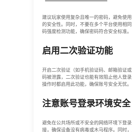
建议玩家使用复杂且唯一的密码，避免使用
的安全性。同时，不要在多个平台使用相同
码强度检测功能，确保密码符合安全标准。
启用二次验证功能
开启二次验证（如手机验证码、邮箱验证或
码被泄露，二次验证也能有效阻止他人登录
操作时都启用此功能，确保账号安全无忧。
注意账号登录环境安全
避免在公共场所或不安全的网络环境下登录
接，确保设备没有病毒或木马程序。同时，