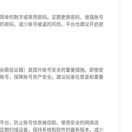
简单的数字或常用密码。定期更换密码，增强账号
的密码，减少账号被盗的风险。平台也建议开启密
谷歌验证器）是提升账号安全的重要措施。即使密
账号，保障账号资产安全。建议玩家在登录和重要
平台，防止账号信息被窃取。使用安全的网络连
定期扫描设备，保持系统和软件的最新版本，减少