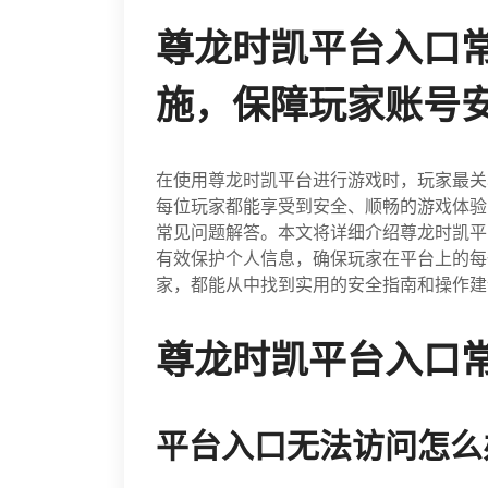
尊龙时凯平台入口
施，保障玩家账号
在使用尊龙时凯平台进行游戏时，玩家最关
每位玩家都能享受到安全、顺畅的游戏体验
常见问题解答。本文将详细介绍尊龙时凯平
有效保护个人信息，确保玩家在平台上的每
家，都能从中找到实用的安全指南和操作建
尊龙时凯平台入口
平台入口无法访问怎么