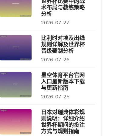
世界杯比赛中的战
术布局与教练策略
分析
2026-07-27
比利时对埃及出线
规则详解及世界杯
晋级赛制分析
2026-07-26
星空体育平台官网
入口最新版本下载
与更新指南
2026-07-25
日本对瑞典体彩规
则说明：详细介绍
世界杯期间的投注
方式与规则指南