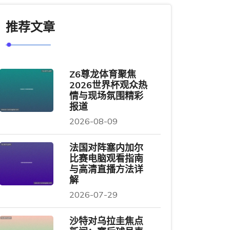
推荐文章
Z6尊龙体育聚焦
2026世界杯观众热
情与现场氛围精彩
报道
2026-08-09
法国对阵塞内加尔
比赛电脑观看指南
与高清直播方法详
解
2026-07-29
沙特对乌拉圭焦点