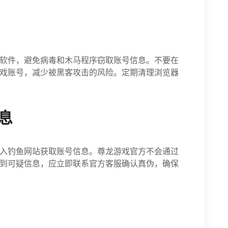
软件，避免病毒和木马程序窃取账号信息。不要在
戏账号，减少被黑客攻击的风险。定期清理浏览器
息
入钓鱼网站获取账号信息。尊龙游戏官方不会通过
到可疑信息，应立即联系官方客服确认真伪，确保