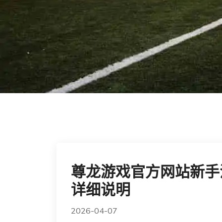
尊龙游戏官方网站新手
详细说明
2026-04-07