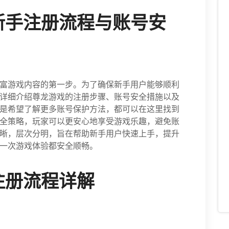
新手注册流程与账号安
富游戏内容的第一步。为了确保新手用户能够顺利
详细介绍尊龙游戏的注册步骤、账号安全措施以及
是希望了解更多账号保护方法，都可以在这里找到
全策略，玩家可以更安心地享受游戏乐趣，避免账
晰，层次分明，旨在帮助新手用户快速上手，提升
一次游戏体验都安全顺畅。
注册流程详解