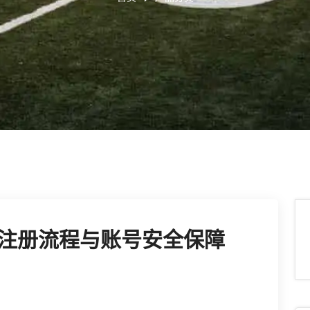
注册流程与账号安全保障