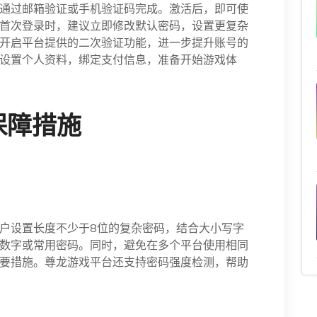
通过邮箱验证或手机验证码完成。激活后，即可使
首次登录时，建议立即修改默认密码，设置更复杂
开启平台提供的二次验证功能，进一步提升账号的
设置个人资料，绑定支付信息，准备开始游戏体
保障措施
户设置长度不少于8位的复杂密码，结合大小写字
数字或常用密码。同时，避免在多个平台使用相同
要措施。尊龙游戏平台还支持密码强度检测，帮助