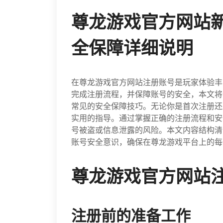
尊龙游戏官方网站
全保障详细说明
在尊龙游戏官方网站注册账号是玩家体验丰
完成注册流程，并保障账号的安全，本文将
常见的安全保障技巧。无论你是首次注册还
实用的指导。通过掌握正确的注册流程和安
号被盗或信息泄露的风险。本文内容结构清
账号安全意识，确保在尊龙游戏平台上的每
尊龙游戏官方网站
注册前的准备工作