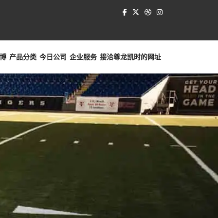
博
产品分类
今日公司
企业服务
接洽
尊龙凯时的网址