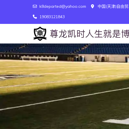
k8departed@yahoo.com
中国(天津)自由贸
19083121843