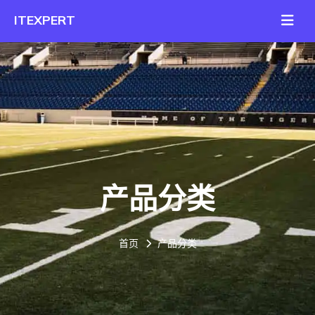
产品分类
首页
产品分类