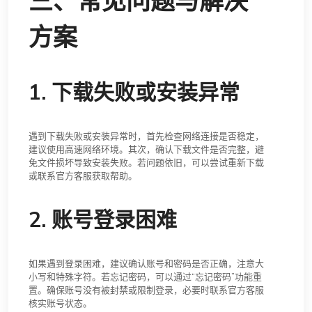
三、常见问题与解决
方案
1. 下载失败或安装异常
遇到下载失败或安装异常时，首先检查网络连接是否稳定，
建议使用高速网络环境。其次，确认下载文件是否完整，避
免文件损坏导致安装失败。若问题依旧，可以尝试重新下载
或联系官方客服获取帮助。
2. 账号登录困难
如果遇到登录困难，建议确认账号和密码是否正确，注意大
小写和特殊字符。若忘记密码，可以通过“忘记密码”功能重
置。确保账号没有被封禁或限制登录，必要时联系官方客服
核实账号状态。