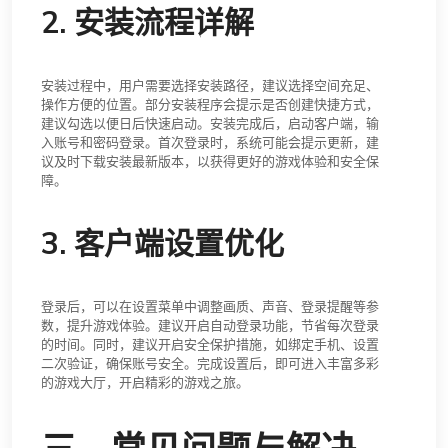
2. 安装流程详解
安装过程中，用户需要选择安装路径，建议选择空间充足、
操作方便的位置。部分安装程序会提示是否创建快捷方式，
建议勾选以便日后快速启动。安装完成后，启动客户端，输
入账号和密码登录。首次登录时，系统可能会提示更新，建
议及时下载安装最新版本，以获得更好的游戏体验和安全保
障。
3. 客户端设置优化
登录后，可以在设置菜单中调整画质、声音、登录提醒等参
数，提升游戏体验。建议开启自动登录功能，节省每次登录
的时间。同时，建议开启安全保护措施，如绑定手机、设置
二次验证，确保账号安全。完成设置后，即可进入丰富多彩
的游戏大厅，开启精彩的游戏之旅。