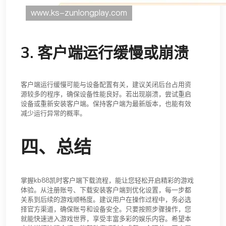
3. 客户端运行缓慢或崩溃
客户端运行缓慢可能与设备配置有关，建议关闭后台占用资
源较多的程序，确保设备性能良好。若出现崩溃，尝试重启
设备或重新安装客户端。保持客户端为最新版本，也能有效
减少运行异常的概率。
四、总结
掌握kb88凯时客户端下载流程，能让您轻松开启精彩的游戏
体验。从注册账号、下载安装客户端到优化设置，每一步都
关系到后续的游戏顺畅度。建议用户在操作过程中，务必选
择官方渠道，确保账号和设备安全。只要按照步骤操作，您
就能快速进入游戏世界，享受丰富多彩的娱乐内容。希望本