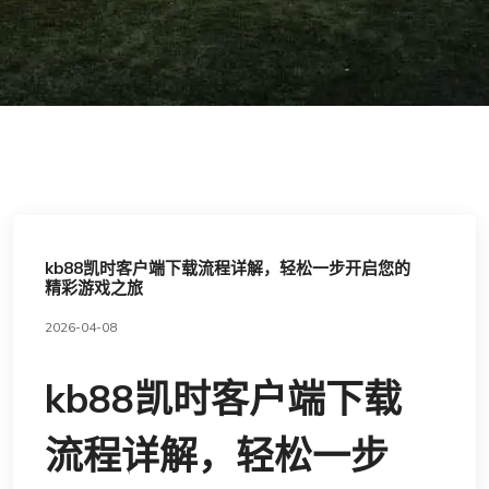
kb88凯时客户端下载流程详解，轻松一步开启您的
精彩游戏之旅
2026-04-08
kb88凯时客户端下载
流程详解，轻松一步