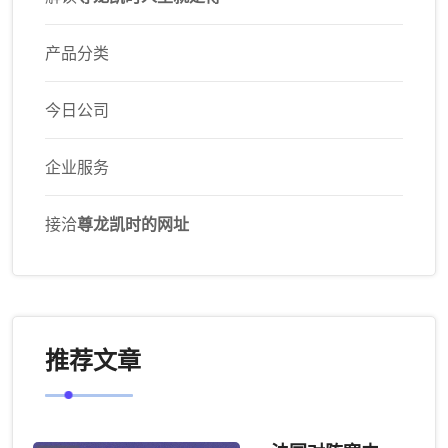
产品分类
今日公司
企业服务
接洽
尊龙凯时的网址
推荐文章